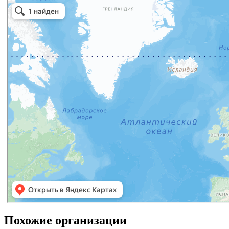
Похожие организации