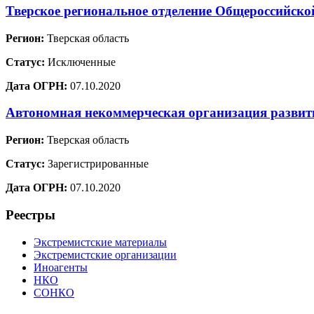
Тверское региональное отделение Общеросси
Регион:
Тверская область
Статус:
Исключенные
Дата ОГРН:
07.10.2020
Автономная некоммерческая организация развит
Регион:
Тверская область
Статус:
Зарегистрированные
Дата ОГРН:
07.10.2020
Реестры
Экстремистские материалы
Экстремистские организации
Иноагенты
НКО
СОНКО