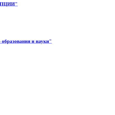
РУПЦИИ"
 образования и науки"