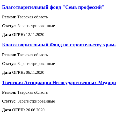
Благотворительный фонд "Семь профессий"
Регион:
Тверская область
Статус:
Зарегистрированные
Дата ОГРН:
12.11.2020
Благотворительный Фонд по строительству храм
Регион:
Тверская область
Статус:
Зарегистрированные
Дата ОГРН:
06.11.2020
Тверская Ассоциация Негосударственных Медиц
Регион:
Тверская область
Статус:
Зарегистрированные
Дата ОГРН:
26.06.2020