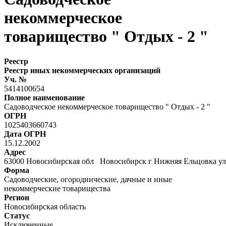
некоммерческое
товарищество " Отдых - 2 "
Реестр
Реестр иных некоммерческих организаций
Уч. №
5414100654
Полное наименование
Садоводческое некоммерческое товарищество " Отдых - 2 "
ОГРН
1025403660743
Дата ОГРН
15.12.2002
Адрес
63000 Новосибирская обл Новосибирск г Нижняя Ельцовка 
Форма
Садоводческие, огороднические, дачные и иные
некоммерческие товарищества
Регион
Новосибирская область
Статус
Исключенные