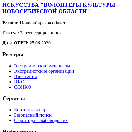
ИСКУССТВА "ВОЛОНТЕРЫ КУЛЬТУРЫ
НОВОСИБИРСКОЙ ОБЛАСТИ"
Регион:
Новосибирская область
Статус:
Зарегистрированные
Дата ОГРН:
25.06.2020
Реестры
Экстремистские материалы
Экстремистские организации
Иноагенты
НКО
СОНКО
Сервисы
Контент-фильтр
Безопасный поиск
Скрипт для слабовидящих
Информация