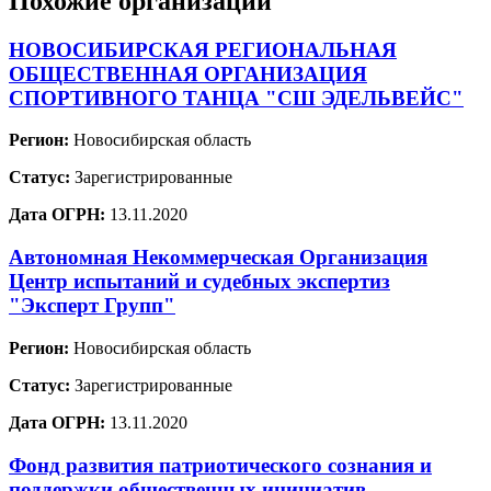
Похожие организации
НОВОСИБИРСКАЯ РЕГИОНАЛЬНАЯ
ОБЩЕСТВЕННАЯ ОРГАНИЗАЦИЯ
СПОРТИВНОГО ТАНЦА "СШ ЭДЕЛЬВЕЙС"
Регион:
Новосибирская область
Статус:
Зарегистрированные
Дата ОГРН:
13.11.2020
Автономная Некоммерческая Организация
Центр испытаний и судебных экспертиз
"Эксперт Групп"
Регион:
Новосибирская область
Статус:
Зарегистрированные
Дата ОГРН:
13.11.2020
Фонд развития патриотического сознания и
поддержки общественных инициатив