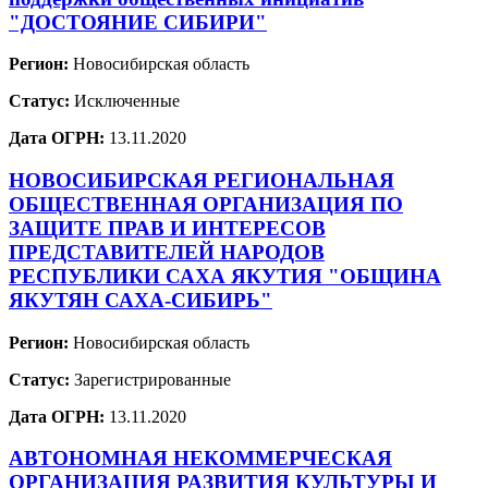
"ДОСТОЯНИЕ СИБИРИ"
Регион:
Новосибирская область
Статус:
Исключенные
Дата ОГРН:
13.11.2020
НОВОСИБИРСКАЯ РЕГИОНАЛЬНАЯ
ОБЩЕСТВЕННАЯ ОРГАНИЗАЦИЯ ПО
ЗАЩИТЕ ПРАВ И ИНТЕРЕСОВ
ПРЕДСТАВИТЕЛЕЙ НАРОДОВ
РЕСПУБЛИКИ САХА ЯКУТИЯ "ОБЩИНА
ЯКУТЯН САХА-СИБИРЬ"
Регион:
Новосибирская область
Статус:
Зарегистрированные
Дата ОГРН:
13.11.2020
АВТОНОМНАЯ НЕКОММЕРЧЕСКАЯ
ОРГАНИЗАЦИЯ РАЗВИТИЯ КУЛЬТУРЫ И