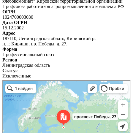
хлебокомбинат" Кировской территориальной организации
Профсоюза работников агропромышленного комплекса РФ
ОГРН
1024700003030
Дата ОГРН
15.12.2002
Адрес
187110, Ленинградская облать, Киришский р-
н, г. Кириши, пр. Победы, д. 27.
Форма
Профессиональный союз
Регион
Ленинградская область
Статус
Исключенные