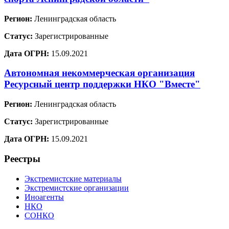
Регион:
Ленинградская область
Статус:
Зарегистрированные
Дата ОГРН:
15.09.2021
Автономная некоммерческая организация
Ресурсный центр поддержки НКО "Вместе"
Регион:
Ленинградская область
Статус:
Зарегистрированные
Дата ОГРН:
15.09.2021
Реестры
Экстремистские материалы
Экстремистские организации
Иноагенты
НКО
СОНКО