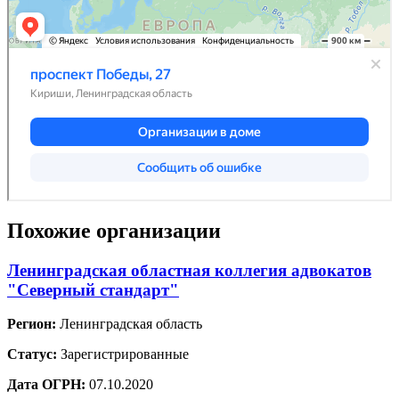
Похожие организации
Ленинградская областная коллегия адвокатов
"Северный стандарт"
Регион:
Ленинградская область
Статус:
Зарегистрированные
Дата ОГРН:
07.10.2020