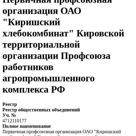
организация ОАО
"Киришский
хлебокомбинат" Кировской
территориальной
организации Профсоюза
работников
агропромышленного
комплекса РФ
Реестр
Реестр общественных объединений
Уч. №
4712110177
Полное наименование
Первичная профсоюзная организация ОАО "Киришский