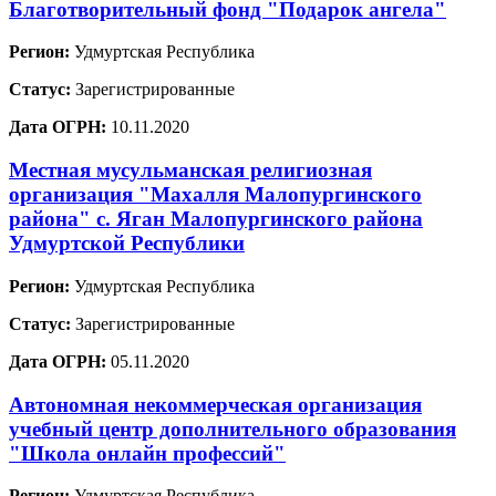
Благотворительный фонд "Подарок ангела"
Регион:
Удмуртская Республика
Статус:
Зарегистрированные
Дата ОГРН:
10.11.2020
Местная мусульманская религиозная
организация "Махалля Малопургинского
района" с. Яган Малопургинского района
Удмуртской Республики
Регион:
Удмуртская Республика
Статус:
Зарегистрированные
Дата ОГРН:
05.11.2020
Автономная некоммерческая организация
учебный центр дополнительного образования
"Школа онлайн профессий"
Регион:
Удмуртская Республика