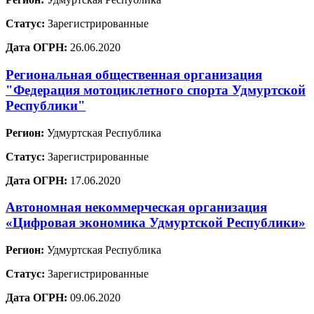
Статус:
Зарегистрированные
Дата ОГРН:
26.06.2020
Региональная общественная организация
"Федерация мотоциклетного спорта Удмуртской
Республики"
Регион:
Удмуртская Республика
Статус:
Зарегистрированные
Дата ОГРН:
17.06.2020
Автономная некоммерческая организация
«Цифровая экономика Удмуртской Республики»
Регион:
Удмуртская Республика
Статус:
Зарегистрированные
Дата ОГРН:
09.06.2020