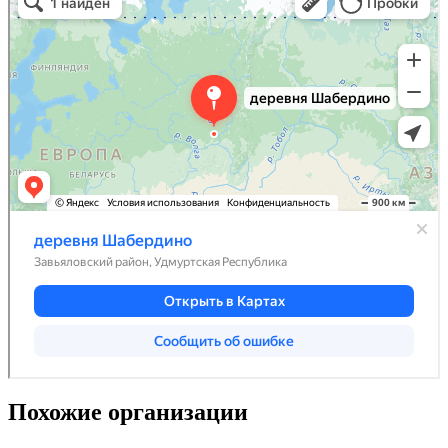
Похожие организации