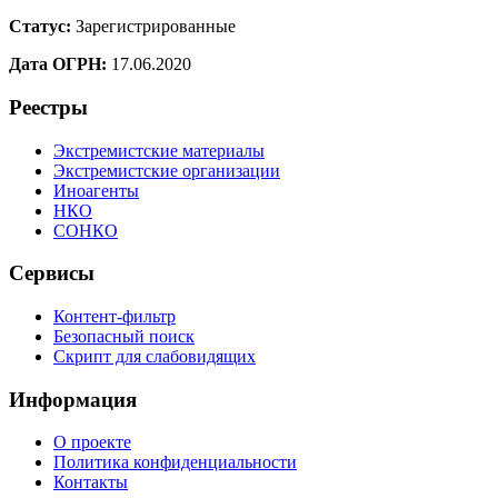
Статус:
Зарегистрированные
Дата ОГРН:
17.06.2020
Реестры
Экстремистские материалы
Экстремистские организации
Иноагенты
НКО
СОНКО
Сервисы
Контент-фильтр
Безопасный поиск
Скрипт для слабовидящих
Информация
О проекте
Политика конфиденциальности
Контакты