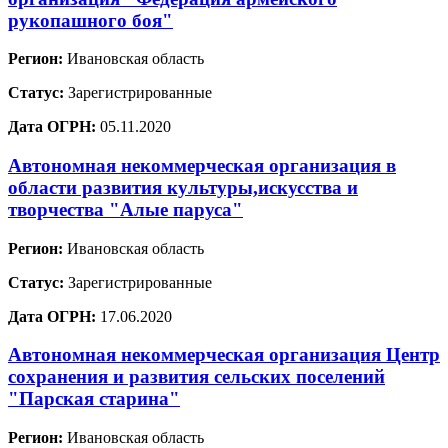
рукопашного боя"
Регион:
Ивановская область
Статус:
Зарегистрированные
Дата ОГРН:
05.11.2020
Автономная некоммерческая организация в
области развития культуры,искусства и
творчества "Алые паруса"
Регион:
Ивановская область
Статус:
Зарегистрированные
Дата ОГРН:
17.06.2020
Автономная некоммерческая организация Центр
сохранения и развития сельских поселений
"Парская старина"
Регион:
Ивановская область