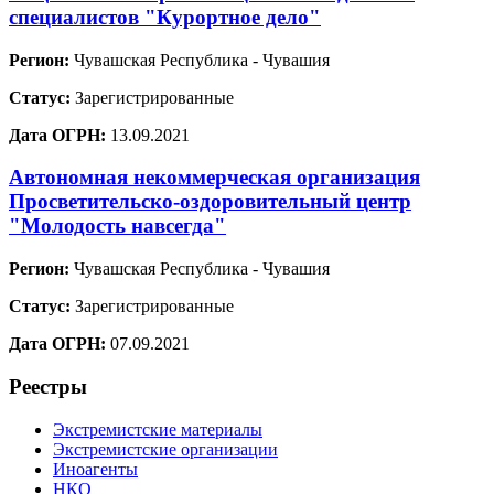
специалистов "Курортное дело"
Регион:
Чувашская Республика - Чувашия
Статус:
Зарегистрированные
Дата ОГРН:
13.09.2021
Автономная некоммерческая организация
Просветительско-оздоровительный центр
"Молодость навсегда"
Регион:
Чувашская Республика - Чувашия
Статус:
Зарегистрированные
Дата ОГРН:
07.09.2021
Реестры
Экстремистские материалы
Экстремистские организации
Иноагенты
НКО