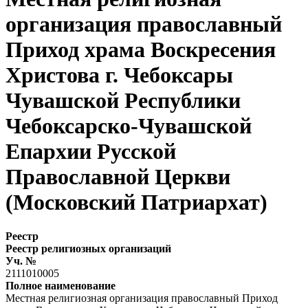
организация православный
Приход храма Воскресения
Христова г. Чебоксары
Чувашской Республики
Чебоксарско-Чувашской
Епархии Русской
Православной Церкви
(Московский Патриархат)
Реестр
Реестр религиозных организаций
Уч. №
2111010005
Полное наименование
Местная религиозная организация православный Приход