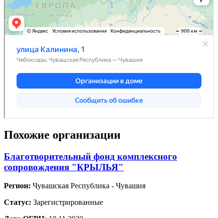
Похожие организации
Благотворительный фонд комплексного
сопровождения "КРЫЛЬЯ"
Регион:
Чувашская Республика - Чувашия
Статус:
Зарегистрированные