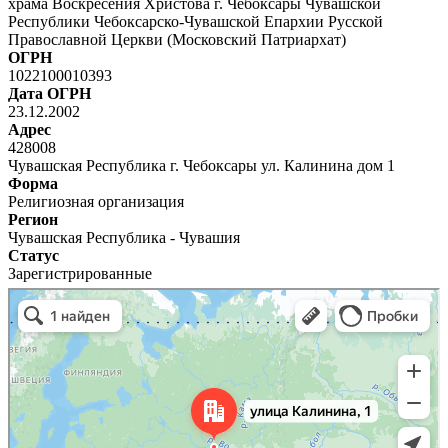
храма Воскресения Христова г. Чебоксары Чувашской
Республики Чебоксарско-Чувашской Епархии Русской
Православной Церкви (Московский Патриархат)
ОГРН
1022100010393
Дата ОГРН
23.12.2002
Адрес
428008
Чувашская Республика г. Чебоксары ул. Калинина дом 1
Форма
Религиозная организация
Регион
Чувашская Республика - Чувашия
Статус
Зарегистрированные