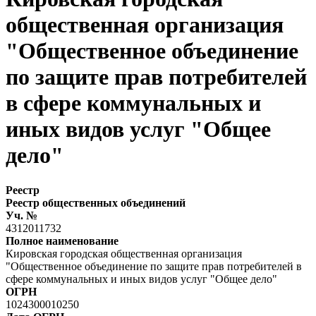
общественная организация
"Общественное объединение
по защите прав потребителей
в сфере коммунальных и
иных видов услуг "Общее
дело"
Реестр
Реестр общественных объединений
Уч. №
4312011732
Полное наименование
Кировская городская общественная организация
"Общественное объединение по защите прав потребителей в
сфере коммунальных и иных видов услуг "Общее дело"
ОГРН
1024300010250