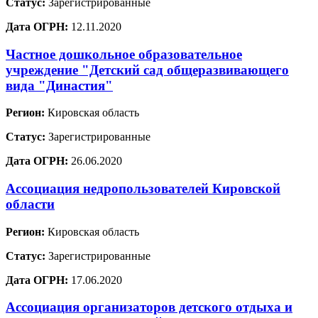
Статус:
Зарегистрированные
Дата ОГРН:
12.11.2020
Частное дошкольное образовательное
учреждение "Детский сад общеразвивающего
вида "Династия"
Регион:
Кировская область
Статус:
Зарегистрированные
Дата ОГРН:
26.06.2020
Ассоциация недропользователей Кировской
области
Регион:
Кировская область
Статус:
Зарегистрированные
Дата ОГРН:
17.06.2020
Ассоциация организаторов детского отдыха и