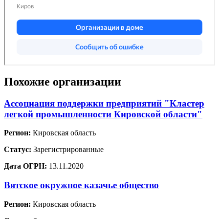
Похожие организации
Ассоциация поддержки предприятий "Кластер
легкой промышленности Кировской области"
Регион:
Кировская область
Статус:
Зарегистрированные
Дата ОГРН:
13.11.2020
Вятское окружное казачье общество
Регион:
Кировская область