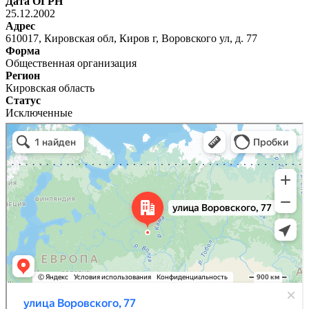
Дата ОГРН
25.12.2002
Адрес
610017, Кировская обл, Киров г, Воровского ул, д. 77
Форма
Общественная организация
Регион
Кировская область
Статус
Исключенные