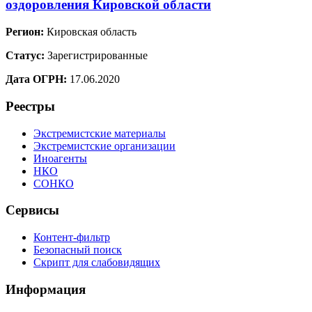
оздоровления Кировской области
Регион:
Кировская область
Статус:
Зарегистрированные
Дата ОГРН:
17.06.2020
Реестры
Экстремистские материалы
Экстремистские организации
Иноагенты
НКО
СОНКО
Сервисы
Контент-фильтр
Безопасный поиск
Скрипт для слабовидящих
Информация