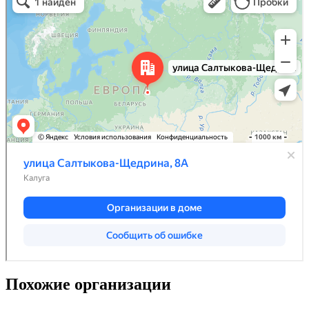
Похожие организации