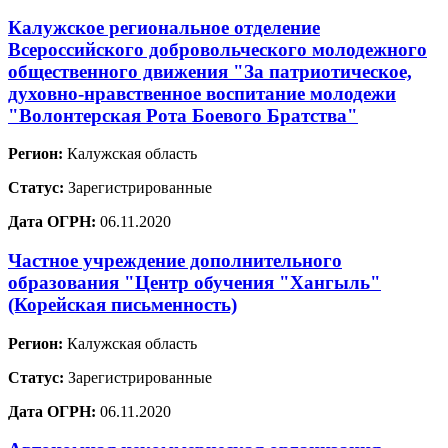
Калужское региональное отделение
Всероссийского добровольческого молодежного
общественного движения "За патриотическое,
духовно-нравственное воспитание молодежи
"Волонтерская Рота Боевого Братства"
Регион:
Калужская область
Статус:
Зарегистрированные
Дата ОГРН:
06.11.2020
Частное учреждение дополнительного
образования "Центр обучения "Хангыль"
(Корейская письменность)
Регион:
Калужская область
Статус:
Зарегистрированные
Дата ОГРН:
06.11.2020