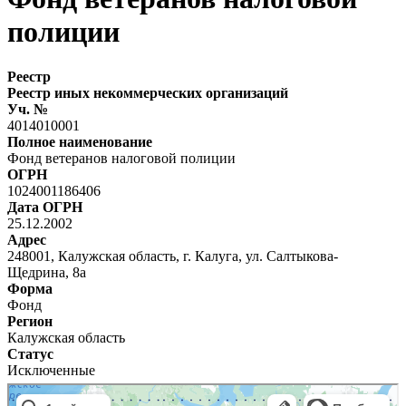
полиции
Реестр
Реестр иных некоммерческих организаций
Уч. №
4014010001
Полное наименование
Фонд ветеранов налоговой полиции
ОГРН
1024001186406
Дата ОГРН
25.12.2002
Адрес
248001, Калужская область, г. Калуга, ул. Салтыкова-
Щедрина, 8а
Форма
Фонд
Регион
Калужская область
Статус
Исключенные