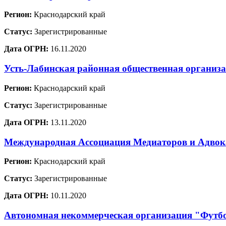
Регион:
Краснодарский край
Статус:
Зарегистрированные
Дата ОГРН:
16.11.2020
Усть-Лабинская районная общественная организ
Регион:
Краснодарский край
Статус:
Зарегистрированные
Дата ОГРН:
13.11.2020
Международная Ассоциация Медиаторов и Адво
Регион:
Краснодарский край
Статус:
Зарегистрированные
Дата ОГРН:
10.11.2020
Автономная некоммерческая организация "Футб