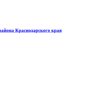
района Краснодарского края