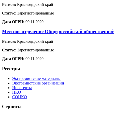
Регион:
Краснодарский край
Статус:
Зарегистрированные
Дата ОГРН:
09.11.2020
Местное отделение Общероссийской общественно
Регион:
Краснодарский край
Статус:
Зарегистрированные
Дата ОГРН:
09.11.2020
Реестры
Экстремистские материалы
Экстремистские организации
Иноагенты
НКО
СОНКО
Сервисы