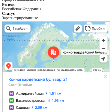
Регион
Российская Федерация
Статус
Зарегистрированные