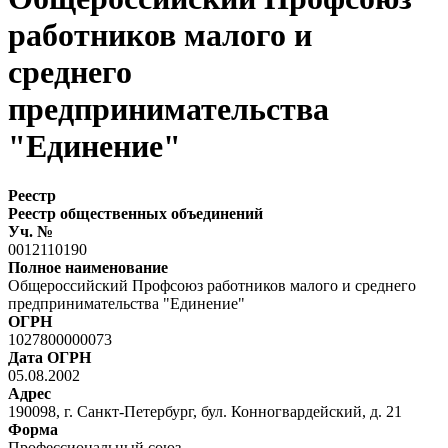
работников малого и
среднего
предпринимательства
"Единение"
Реестр
Реестр общественных объединений
Уч. №
0012110190
Полное наименование
Общероссийский Профсоюз работников малого и среднего
предпринимательства "Единение"
ОГРН
1027800000073
Дата ОГРН
05.08.2002
Адрес
190098, г. Санкт-Петербург, бул. Конногвардейский, д. 21
Форма
Профессиональный союз