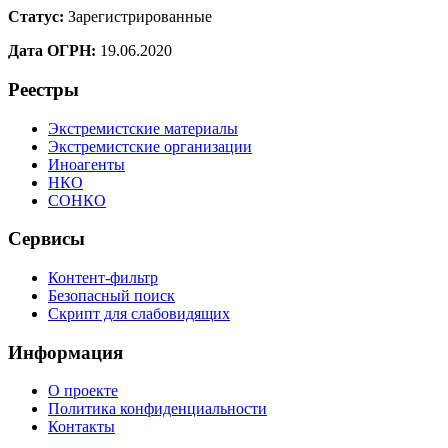
Статус:
Зарегистрированные
Дата ОГРН:
19.06.2020
Реестры
Экстремистские материалы
Экстремистские организации
Иноагенты
НКО
СОНКО
Сервисы
Контент-фильтр
Безопасный поиск
Скрипт для слабовидящих
Информация
О проекте
Политика конфиденциальности
Контакты