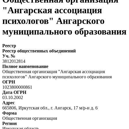
"Ангарская ассоциация
психологов" Ангарского
муниципального образования
Реестр
Реестр общественных объединений
Уч. №
3812012814
Полное наименование
Общественная организация "Ангарская ассоциация
психологов" Ангарского муниципального образования
ОГРН
1023800000861
Дата ОГРН
03.10.2002
Адрес
665806, Иркутская обл., г. Ангарск, 17 м/р-н д. 6
Форма
Общественная организация
Регион
Иркутская область