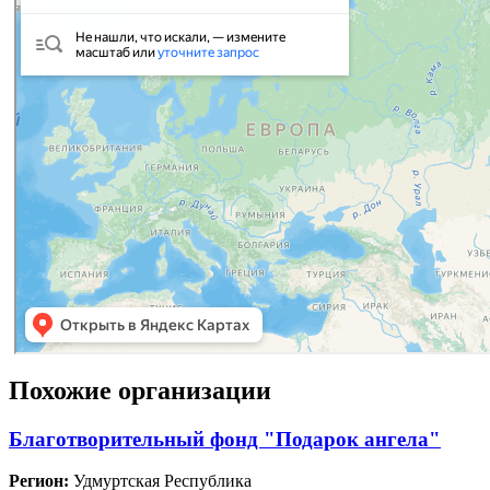
Похожие организации
Благотворительный фонд "Подарок ангела"
Регион:
Удмуртская Республика