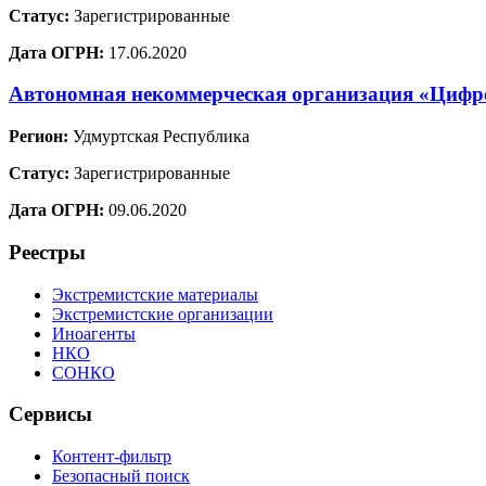
Статус:
Зарегистрированные
Дата ОГРН:
17.06.2020
Автономная некоммерческая организация «Цифр
Регион:
Удмуртская Республика
Статус:
Зарегистрированные
Дата ОГРН:
09.06.2020
Реестры
Экстремистские материалы
Экстремистские организации
Иноагенты
НКО
СОНКО
Сервисы
Контент-фильтр
Безопасный поиск