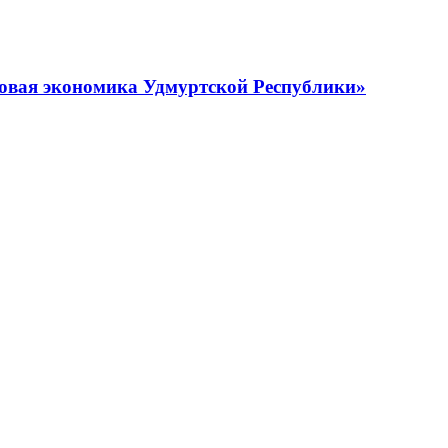
овая экономика Удмуртской Республики»