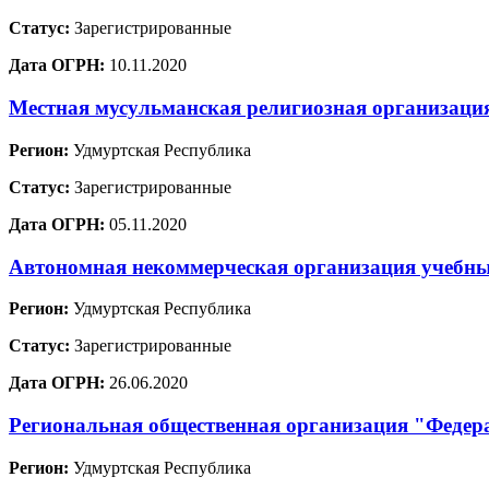
Статус:
Зарегистрированные
Дата ОГРН:
10.11.2020
Местная мусульманская религиозная организаци
Регион:
Удмуртская Республика
Статус:
Зарегистрированные
Дата ОГРН:
05.11.2020
Автономная некоммерческая организация учебны
Регион:
Удмуртская Республика
Статус:
Зарегистрированные
Дата ОГРН:
26.06.2020
Региональная общественная организация "Федер
Регион:
Удмуртская Республика