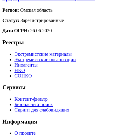
Регион:
Омская область
Статус:
Зарегистрированные
Дата ОГРН:
26.06.2020
Реестры
Экстремистские материалы
Экстремистские организации
Иноагенты
НКО
СОНКО
Сервисы
Контент-фильтр
Безопасный поиск
Скрипт для слабовидящих
Информация
О проекте