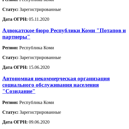
Статус:
Зарегистрированные
Дата ОГРН:
05.11.2020
Адвокатское бюро Республики Коми "Потапов и
партнеры"
Регион:
Республика Коми
Статус:
Зарегистрированные
Дата ОГРН:
15.06.2020
Автономная некоммерческая организация
социального обслуживания населения
"Созидание"
Регион:
Республика Коми
Статус:
Зарегистрированные
Дата ОГРН:
09.06.2020