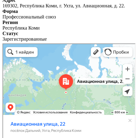
Адрес
169302, Республика Коми, г. Ухта, ул. Авиационная, д. 22.
Форма
Профессиональный союз
Регион
Республика Коми
Статус
Зарегистрированные