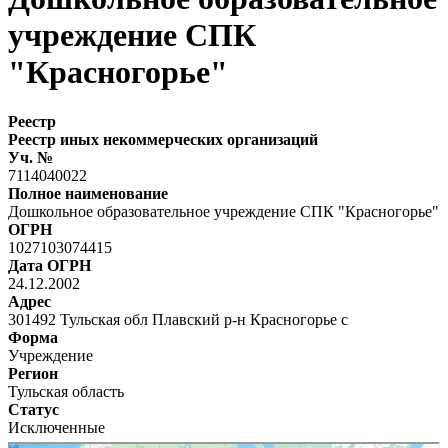
учреждение СПК
"Красногорье"
Реестр
Реестр иных некоммерческих организаций
Уч. №
7114040022
Полное наименование
Дошкольное образовательное учреждение СПК "Красногорье"
ОГРН
1027103074415
Дата ОГРН
24.12.2002
Адрес
301492 Тульская обл Плавский р-н Красногорье с
Форма
Учреждение
Регион
Тульская область
Статус
Исключенные