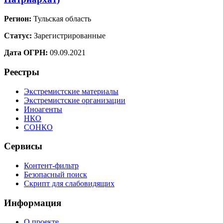
Регион:
Тульская область
Статус:
Зарегистрированные
Дата ОГРН:
09.09.2021
Реестры
Экстремистские материалы
Экстремистские организации
Иноагенты
НКО
СОНКО
Сервисы
Контент-фильтр
Безопасный поиск
Скрипт для слабовидящих
Информация
О проекте