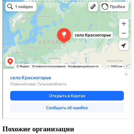
Похожие организации