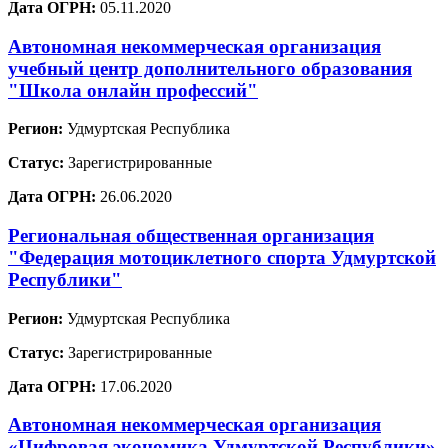
Дата ОГРН:
05.11.2020
Автономная некоммерческая организация
учебный центр дополнительного образования
"Школа онлайн профессий"
Регион:
Удмуртская Республика
Статус:
Зарегистрированные
Дата ОГРН:
26.06.2020
Региональная общественная организация
"Федерация мотоциклетного спорта Удмуртской
Республики"
Регион:
Удмуртская Республика
Статус:
Зарегистрированные
Дата ОГРН:
17.06.2020
Автономная некоммерческая организация
«Цифровая экономика Удмуртской Республики»