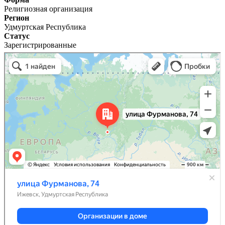
Религиозная организация
Регион
Удмуртская Республика
Статус
Зарегистрированные