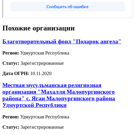
Похожие организации
Благотворительный фонд "Подарок ангела"
Регион:
Удмуртская Республика
Статус:
Зарегистрированные
Дата ОГРН:
10.11.2020
Местная мусульманская религиозная
организация "Махалля Малопургинского
района" с. Яган Малопургинского района
Удмуртской Республики
Регион:
Удмуртская Республика
Статус:
Зарегистрированные