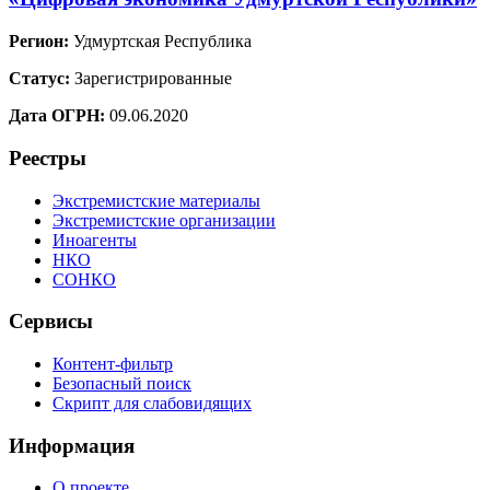
Регион:
Удмуртская Республика
Статус:
Зарегистрированные
Дата ОГРН:
09.06.2020
Реестры
Экстремистские материалы
Экстремистские организации
Иноагенты
НКО
СОНКО
Сервисы
Контент-фильтр
Безопасный поиск
Скрипт для слабовидящих
Информация
О проекте