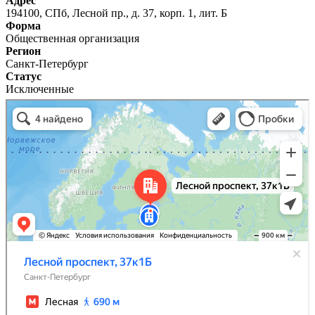
Адрес
194100, СПб, Лесной пр., д. 37, корп. 1, лит. Б
Форма
Общественная организация
Регион
Санкт-Петербург
Статус
Исключенные