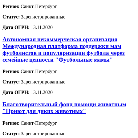
Регион:
Санкт-Петербург
Статус:
Зарегистрированные
Дата ОГРН:
13.11.2020
Автономная некоммерческая организация
Международная платформа поддержки мам
футболистов и популяризации футбола через
семейные ценности "Футбольные мамы"
Регион:
Санкт-Петербург
Статус:
Зарегистрированные
Дата ОГРН:
13.11.2020
Благотворительный фонд помощи животным
"Приют для диких животных"
Регион:
Санкт-Петербург
Статус:
Зарегистрированные