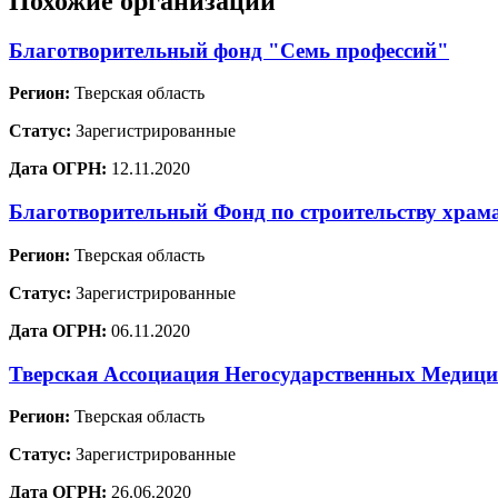
Похожие организации
Благотворительный фонд "Семь профессий"
Регион:
Тверская область
Статус:
Зарегистрированные
Дата ОГРН:
12.11.2020
Благотворительный Фонд по строительству храм
Регион:
Тверская область
Статус:
Зарегистрированные
Дата ОГРН:
06.11.2020
Тверская Ассоциация Негосударственных Медиц
Регион:
Тверская область
Статус:
Зарегистрированные
Дата ОГРН:
26.06.2020