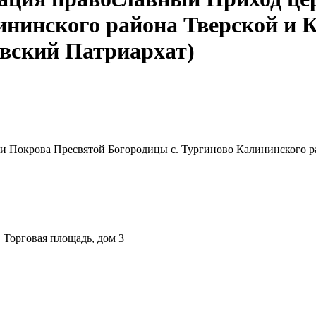
ининского района Тверской и
вский Патриархат)
ви Покрова Пресвятой Богородицы с. Тургиново Калининского 
 Торговая площадь, дом 3