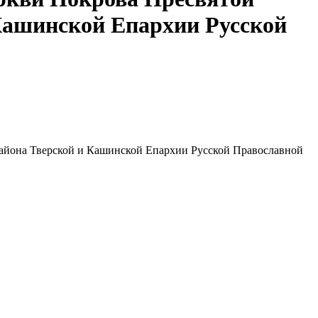
 Кашинской Епархии Русской
района Тверской и Кашинской Епархии Русской Православной