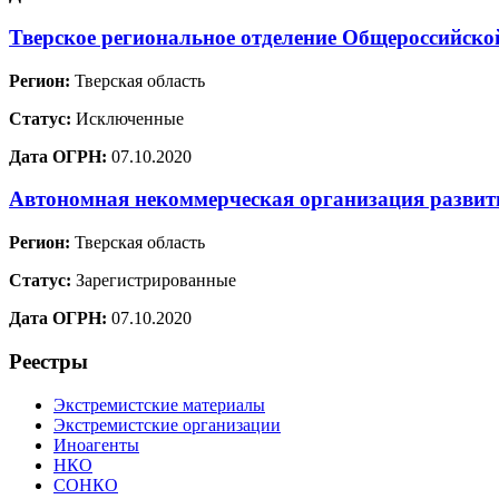
Тверское региональное отделение Общеросси
Регион:
Тверская область
Статус:
Исключенные
Дата ОГРН:
07.10.2020
Автономная некоммерческая организация развит
Регион:
Тверская область
Статус:
Зарегистрированные
Дата ОГРН:
07.10.2020
Реестры
Экстремистские материалы
Экстремистские организации
Иноагенты
НКО
СОНКО