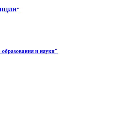
РУПЦИИ"
 образования и науки"