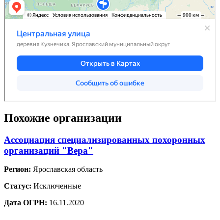
Похожие организации
Ассоциация специализированных похоронных
организаций "Вера"
Регион:
Ярославская область
Статус:
Исключенные
Дата ОГРН:
16.11.2020