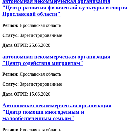
автономная некоммерческая организация
"Центр развития физической культуры и спорта
Ярославской области"
Регион:
Ярославская область
Статус:
Зарегистрированные
Дата ОГРН:
25.06.2020
автономная некоммерческая организация
"Центр содействия мигрантам"
Регион:
Ярославская область
Статус:
Зарегистрированные
Дата ОГРН:
15.06.2020
Автономная некоммерческая организация
"Центр помощи многодетным и
малообеспеченным семьям"
Регион:
Ярославская область