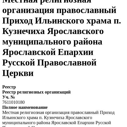
организация православный
Приход Ильинского храма п.
Кузнечиха Ярославского
муниципального района
Ярославской Епархии
Русской Православной
Церкви
Реестр
Реестр религиозных организаций
Уч. №
7611010180
Полное наименование
Местная религиозная организация православный Приход
Ильинского храма п. Кузнечиха Ярославского
муниципального района Ярославской Епархии Русской