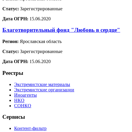
Статус:
Зарегистрированные
Дата ОГРН:
15.06.2020
Благотворительный фонд "Любовь в сердце"
Регион:
Ярославская область
Статус:
Зарегистрированные
Дата ОГРН:
15.06.2020
Реестры
Экстремистские материалы
Экстремистские организации
Иноагенты
НКО
СОНКО
Сервисы
Контент-фильтр