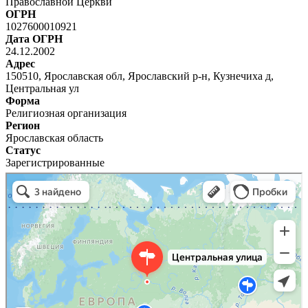
Православной Церкви
ОГРН
1027600010921
Дата ОГРН
24.12.2002
Адрес
150510, Ярославская обл, Ярославский р-н, Кузнечиха д,
Центральная ул
Форма
Религиозная организация
Регион
Ярославская область
Статус
Зарегистрированные