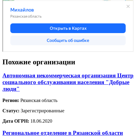
Похожие организации
Автономная некоммерческая организация Центр
социального обслуживания населения "Добрые
люди"
Регион:
Рязанская область
Статус:
Зарегистрированные
Дата ОГРН:
18.06.2020
Региональное отделение в Рязанской области