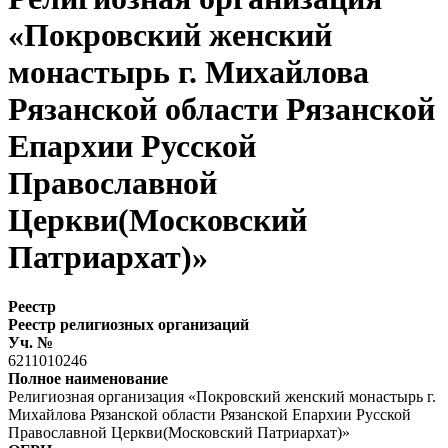
«Покровский женский
монастырь г. Михайлова
Рязанской области Рязанской
Епархии Русской
Православной
Церкви(Московский
Патриархат)»
Реестр
Реестр религиозных организаций
Уч. №
6211010246
Полное наименование
Религиозная организация «Покровский женский монастырь г.
Михайлова Рязанской области Рязанской Епархии Русской
Православной Церкви(Московский Патриархат)»