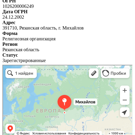
ОГРН
1026200006249
Дата ОГРН
24.12.2002
Адрес
391710, Рязанская область, г. Михайлов
Форма
Религиозная организация
Регион
Рязанская область
Статус
Зарегистрированные