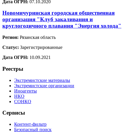
Дата ОГРН:
07.10.2020
Новомичуринская городская общественная
организация "Клуб закаливания и
круглогодичного плавания "Энергия холода"
Регион:
Рязанская область
Статус:
Зарегистрированные
Дата ОГРН:
10.09.2021
Реестры
Экстремистские материалы
Экстремистские организации
Иноагенты
НКО
СОНКО
Сервисы
Контент-фильтр
Безопасный поиск