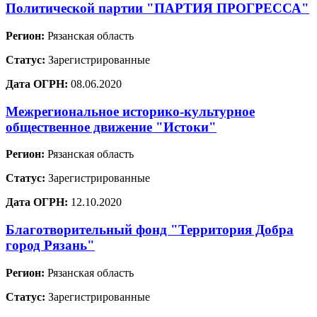
Политической партии "ПАРТИЯ ПРОГРЕССА"
Регион:
Рязанская область
Статус:
Зарегистрированные
Дата ОГРН:
08.06.2020
Межрегиональное историко-культурное
общественное движение "Истоки"
Регион:
Рязанская область
Статус:
Зарегистрированные
Дата ОГРН:
12.10.2020
Благотворительный фонд "Территория Добра
город Рязань"
Регион:
Рязанская область
Статус:
Зарегистрированные