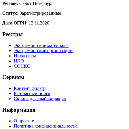
Регион:
Санкт-Петербург
Статус:
Зарегистрированные
Дата ОГРН:
13.11.2020
Реестры
Экстремистские материалы
Экстремистские организации
Иноагенты
НКО
СОНКО
Сервисы
Контент-фильтр
Безопасный поиск
Скрипт для слабовидящих
Информация
О проекте
Политика конфиденциальности