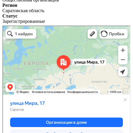
Регион
Саратовская область
Статус
Зарегистрированные