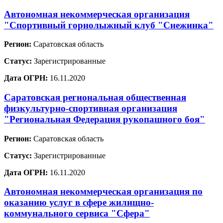
Автономная некоммерческая организация
"Спортивный горнолыжный клуб "Снежинка"
Регион:
Саратовская область
Статус:
Зарегистрированные
Дата ОГРН:
16.11.2020
Саратовская региональная общественная
физкультурно-спортивная организация
"Региональная Федерация рукопашного боя"
Регион:
Саратовская область
Статус:
Зарегистрированные
Дата ОГРН:
16.11.2020
Автономная некоммерческая организация по
оказанию услуг в сфере жилищно-
коммунального сервиса "Сфера"