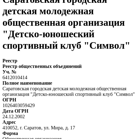
детская молодежная
общественная организация
"Детско-юношеский
спортивный клуб "Символ"
Реестр
Реестр общественных объединений
Уч. №
6412010414
Полное наименование
Саратовская городская детская молодежная общественная
организация "Детско-юношеский спортивный клуб "Символ"
ОГРН
1026403059429
Дата ОГРН
24.12.2002
Адрес
410052, г. Саратов, ул. Мира, д. 17
Форма
Общественная организация