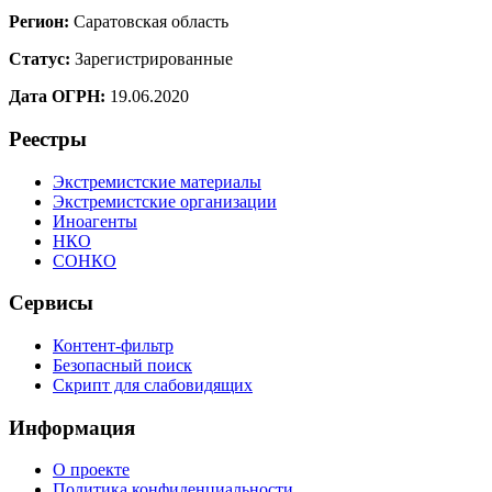
Регион:
Саратовская область
Статус:
Зарегистрированные
Дата ОГРН:
19.06.2020
Реестры
Экстремистские материалы
Экстремистские организации
Иноагенты
НКО
СОНКО
Сервисы
Контент-фильтр
Безопасный поиск
Скрипт для слабовидящих
Информация
О проекте
Политика конфиденциальности