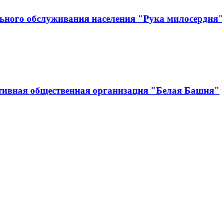
ьного обслуживания населения "Рука милосердия
тивная общественная организация "Белая Башня"