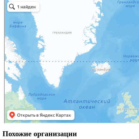
Похожие организации