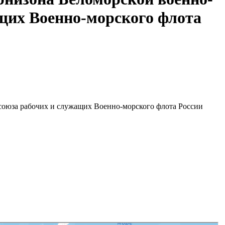
щих Военно-морского флота
союза рабочих и служащих Военно-морского флота России