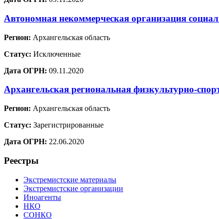
Автономная некоммерческая организация социал
Регион:
Архангельская область
Статус:
Исключенные
Дата ОГРН:
09.11.2020
Архангельская региональная физкультурно-спор
Регион:
Архангельская область
Статус:
Зарегистрированные
Дата ОГРН:
22.06.2020
Реестры
Экстремистские материалы
Экстремистские организации
Иноагенты
НКО
СОНКО