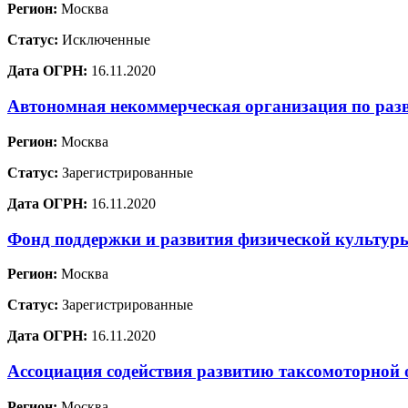
Регион:
Москва
Статус:
Исключенные
Дата ОГРН:
16.11.2020
Автономная некоммерческая организация по раз
Регион:
Москва
Статус:
Зарегистрированные
Дата ОГРН:
16.11.2020
Фонд поддержки и развития физической культур
Регион:
Москва
Статус:
Зарегистрированные
Дата ОГРН:
16.11.2020
Ассоциация содействия развитию таксомоторной 
Регион:
Москва