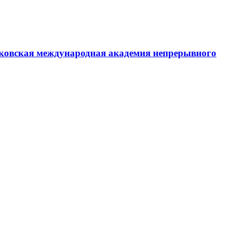
ковская международная академия непрерывного