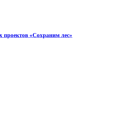
х проектов «Сохраним лес»