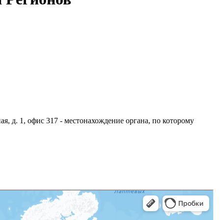
ьная, д. 1, офис 317 - местонахождение органа, по которому