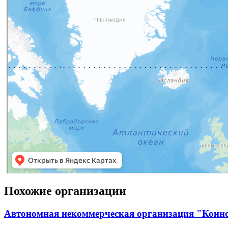
Похожие организации
Автономная некоммерческая организация "Конн