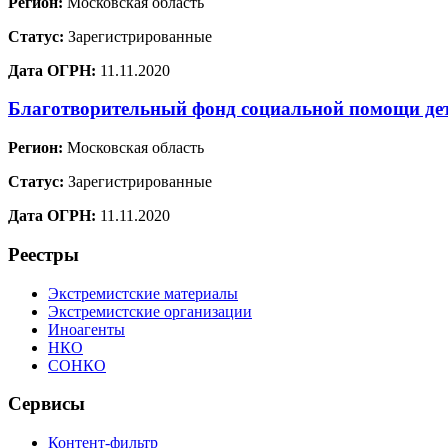
Регион:
Московская область
Статус:
Зарегистрированные
Дата ОГРН:
11.11.2020
Благотворительный фонд социальной помощи де
Регион:
Московская область
Статус:
Зарегистрированные
Дата ОГРН:
11.11.2020
Реестры
Экстремистские материалы
Экстремистские организации
Иноагенты
НКО
СОНКО
Сервисы
Контент-фильтр