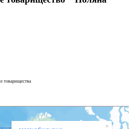
ие товарищества