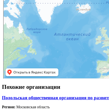
Похожие организации
Подольская общественная организация по развит
Регион:
Московская область