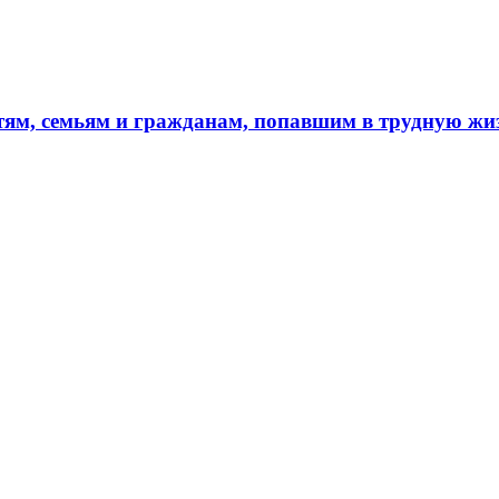
тям, семьям и гражданам, попавшим в трудную ж