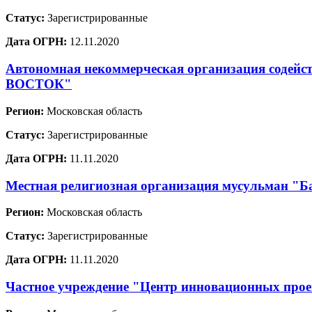
Статус:
Зарегистрированные
Дата ОГРН:
12.11.2020
Автономная некоммерческая организация содей
ВОСТОК"
Регион:
Московская область
Статус:
Зарегистрированные
Дата ОГРН:
11.11.2020
Местная религиозная организация мусульман "Ба
Регион:
Московская область
Статус:
Зарегистрированные
Дата ОГРН:
11.11.2020
Частное учреждение "Центр инновационных проек