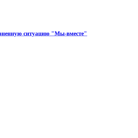
изненную ситуацию "Мы-вместе"