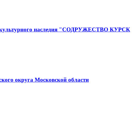
го и культурного наследия "СОДРУЖЕСТВО КУРСК
ского округа Московской области