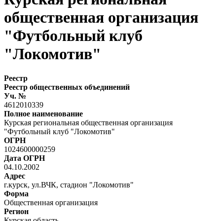
общественная организация
"Футбольный клуб
"Локомотив"
Реестр
Реестр общественных объединений
Уч. №
4612010339
Полное наименование
Курская региональная общественная организация
"Футбольный клуб "Локомотив"
ОГРН
1024600000259
Дата ОГРН
04.10.2002
Адрес
г.курск, ул.ВЧК, стадион "Локомотив"
Форма
Общественная организация
Регион
Курская область