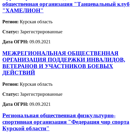
общественная организация "Танцевальный клуб
"ХАМЕЛИОН"
Регион:
Курская область
Статус:
Зарегистрированные
Дата ОГРН:
09.09.2021
МЕЖРЕГИОНАЛЬНАЯ ОБЩЕСТВЕННАЯ
ОРГАНИЗАЦИЯ ПОДДЕРЖКИ ИНВАЛИДОВ,
ВЕТЕРАНОВ И УЧАСТНИКОВ БОЕВЫХ
ДЕЙСТВИЙ
Регион:
Курская область
Статус:
Зарегистрированные
Дата ОГРН:
09.09.2021
Региональная общественная физкультурно-
спортивная организация "Федерация чир спорта
Курской области"