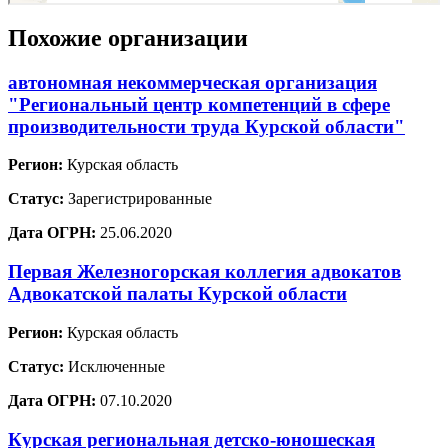
Похожие организации
автономная некоммерческая организация
"Региональный центр компетенций в сфере
производительности труда Курской области"
Регион:
Курская область
Статус:
Зарегистрированные
Дата ОГРН:
25.06.2020
Первая Железногорская коллегия адвокатов
Адвокатской палаты Курской области
Регион:
Курская область
Статус:
Исключенные
Дата ОГРН:
07.10.2020
Курская региональная детско-юношеская