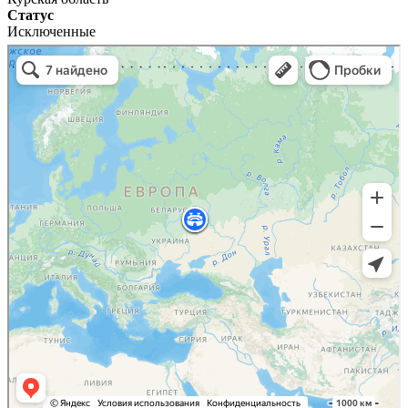
Статус
Исключенные