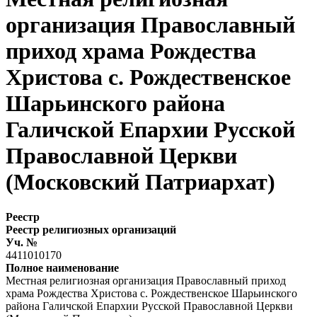
организация Православный
приход храма Рождества
Христова с. Рождественское
Шарьинского района
Галичской Епархии Русской
Православной Церкви
(Московский Патриархат)
Реестр
Реестр религиозных организаций
Уч. №
4411010170
Полное наименование
Местная религиозная организация Православный приход
храма Рождества Христова с. Рождественское Шарьинского
района Галичской Епархии Русской Православной Церкви