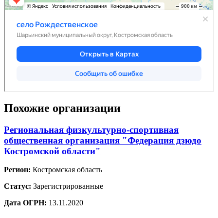
Похожие организации
Региональная физкультурно-спортивная
общественная организация "Федерация дзюдо
Костромской области"
Регион:
Костромская область
Статус:
Зарегистрированные
Дата ОГРН:
13.11.2020