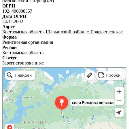
(Московский Патриархат)
ОГРН
1024400008357
Дата ОГРН
24.12.2002
Адрес
Костромская область, Шарьинский район, с. Рождественское
Форма
Религиозная организация
Регион
Костромская область
Статус
Зарегистрированные