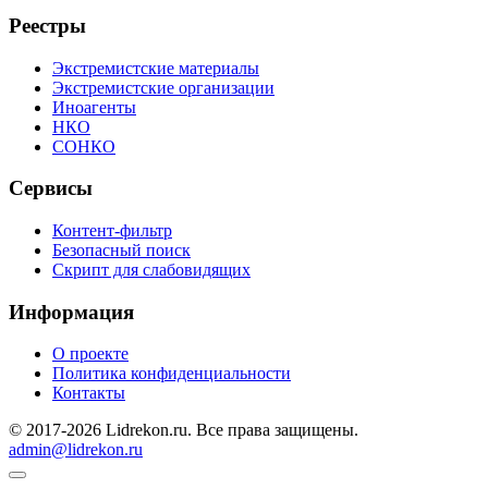
Реестры
Экстремистские материалы
Экстремистские организации
Иноагенты
НКО
СОНКО
Сервисы
Контент-фильтр
Безопасный поиск
Скрипт для слабовидящих
Информация
О проекте
Политика конфиденциальности
Контакты
© 2017-2026 Lidrekon.ru. Все права защищены.
admin@lidrekon.ru