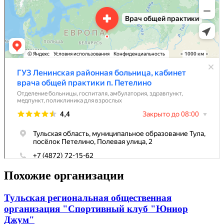
Похожие организации
Тульская региональная общественная
организация "Спортивный клуб "Юниор
Джум"