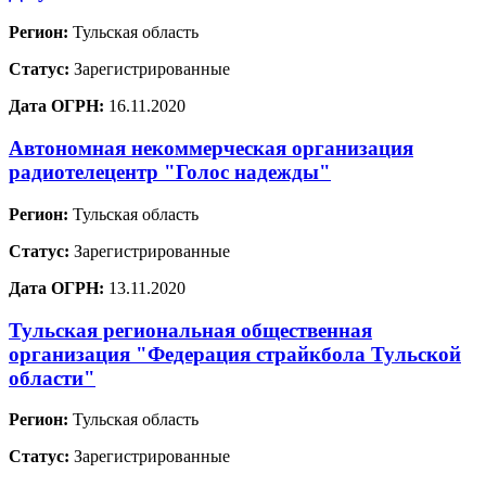
Регион:
Тульская область
Статус:
Зарегистрированные
Дата ОГРН:
16.11.2020
Автономная некоммерческая организация
радиотелецентр "Голос надежды"
Регион:
Тульская область
Статус:
Зарегистрированные
Дата ОГРН:
13.11.2020
Тульская региональная общественная
организация "Федерация страйкбола Тульской
области"
Регион:
Тульская область
Статус:
Зарегистрированные