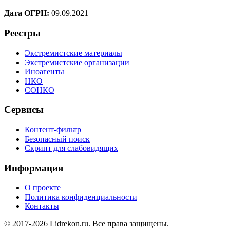
Дата ОГРН:
09.09.2021
Реестры
Экстремистские материалы
Экстремистские организации
Иноагенты
НКО
СОНКО
Сервисы
Контент-фильтр
Безопасный поиск
Скрипт для слабовидящих
Информация
О проекте
Политика конфиденциальности
Контакты
© 2017-2026 Lidrekon.ru. Все права защищены.