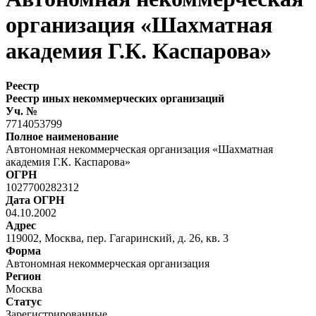
организация «Шахматная
академия Г.К. Каспарова»
Реестр
Реестр иных некоммерческих организаций
Уч. №
7714053799
Полное наименование
Автономная некоммерческая организация «Шахматная
академия Г.К. Каспарова»
ОГРН
1027700282312
Дата ОГРН
04.10.2002
Адрес
119002, Москва, пер. Гагаринский, д. 26, кв. 3
Форма
Автономная некоммерческая организация
Регион
Москва
Статус
Зарегистрированные