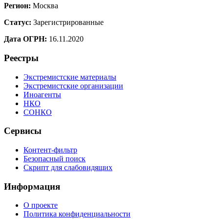
Регион:
Москва
Статус:
Зарегистрированные
Дата ОГРН:
16.11.2020
Реестры
Экстремистские материалы
Экстремистские организации
Иноагенты
НКО
СОНКО
Сервисы
Контент-фильтр
Безопасный поиск
Скрипт для слабовидящих
Информация
О проекте
Политика конфиденциальности