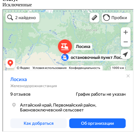
Исключенные