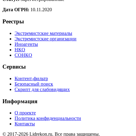
Дата ОГРН:
10.11.2020
Реестры
Экстремистские материалы
Экстремистские организации
Иноагенты
НКО
СОНКО
Сервисы
Контент-фильтр
Безопасный поиск
Скрипт для слабовидящих
Информация
О проекте
Политика конфиденциальности
Контакты
© 2017-2026 Lidrekon.ru. Все права защищены.