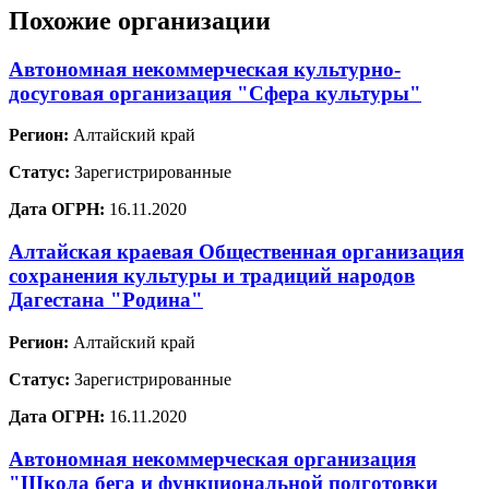
Похожие организации
Автономная некоммерческая культурно-
досуговая организация "Сфера культуры"
Регион:
Алтайский край
Статус:
Зарегистрированные
Дата ОГРН:
16.11.2020
Алтайская краевая Общественная организация
сохранения культуры и традиций народов
Дагестана "Родина"
Регион:
Алтайский край
Статус:
Зарегистрированные
Дата ОГРН:
16.11.2020
Автономная некоммерческая организация
"Школа бега и функциональной подготовки