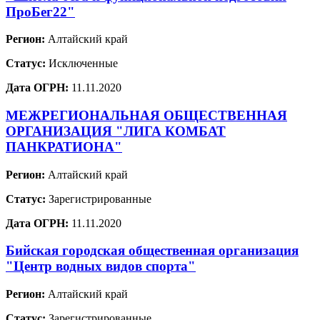
ПроБег22"
Регион:
Алтайский край
Статус:
Исключенные
Дата ОГРН:
11.11.2020
МЕЖРЕГИОНАЛЬНАЯ ОБЩЕСТВЕННАЯ
ОРГАНИЗАЦИЯ "ЛИГА КОМБАТ
ПАНКРАТИОНА"
Регион:
Алтайский край
Статус:
Зарегистрированные
Дата ОГРН:
11.11.2020
Бийская городская общественная организация
"Центр водных видов спорта"
Регион:
Алтайский край
Статус:
Зарегистрированные