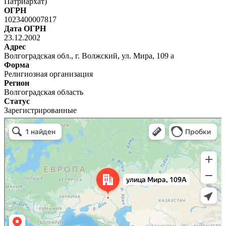
Патриархат)
ОГРН
1023400007817
Дата ОГРН
23.12.2002
Адрес
Волгоградская обл., г. Волжский, ул. Мира, 109 а
Форма
Религиозная организация
Регион
Волгоградская область
Статус
Зарегистрированные