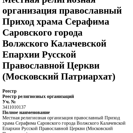
организация православный
Приход храма Серафима
Саровского города
Волжского Калачевской
Епархии Русской
Православной Церкви
(Московский Патриархат)
Реестр
Реестр религиозных организаций
Уч. №
3411010137
Полное наименование
Местная религиозная организация православный Приход
храма Серафима Саровского города Волжского Калачевской
Епархии Русской Православной Церкви (Московский