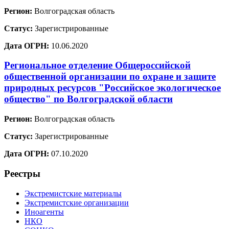
Регион:
Волгоградская область
Статус:
Зарегистрированные
Дата ОГРН:
10.06.2020
Региональное отделение Общероссийской
общественной организации по охране и защите
природных ресурсов "Российское экологическое
общество" по Волгоградской области
Регион:
Волгоградская область
Статус:
Зарегистрированные
Дата ОГРН:
07.10.2020
Реестры
Экстремистские материалы
Экстремистские организации
Иноагенты
НКО