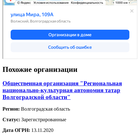
Похожие организации
Общественная организация "Региональная
национально-культурная автономия татар
Волгоградской области"
Регион:
Волгоградская область
Статус:
Зарегистрированные
Дата ОГРН:
13.11.2020