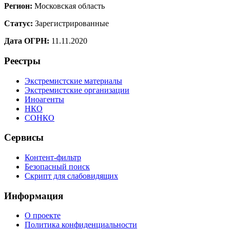
Регион:
Московская область
Статус:
Зарегистрированные
Дата ОГРН:
11.11.2020
Реестры
Экстремистские материалы
Экстремистские организации
Иноагенты
НКО
СОНКО
Сервисы
Контент-фильтр
Безопасный поиск
Скрипт для слабовидящих
Информация
О проекте
Политика конфиденциальности