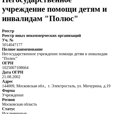
учреждение помощи детям и
инвалидам "Полюс"
Реестр
Реестр иных некоммерческих организаций
Уч. №
5014047177
Полное наименование
Негосударственное учреждение помощи детям и инвалидам
"Полюс"
ОГРН
1025007108664
Дата ОГРН
21.08.2002
Адрес
144009, Московская обл., г. Электросталь, ул. Мичурина, д.19
Форма
Учреждение
Регион
Московская область
Статус
Исключенные