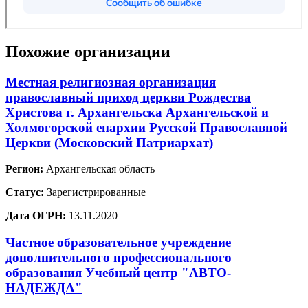
Похожие организации
Местная религиозная организация
православный приход церкви Рождества
Христова г. Архангельска Архангельской и
Холмогорской епархии Русской Православной
Церкви (Московский Патриархат)
Регион:
Архангельская область
Статус:
Зарегистрированные
Дата ОГРН:
13.11.2020
Частное образовательное учреждение
дополнительного профессионального
образования Учебный центр "АВТО-
НАДЕЖДА"