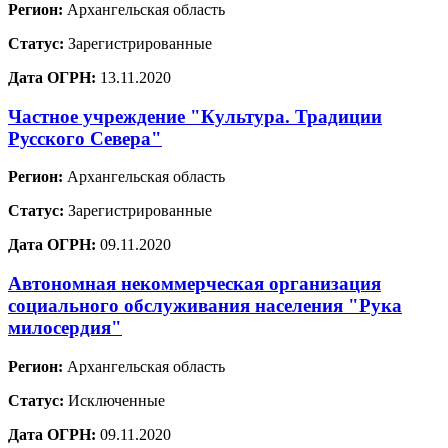
Регион:
Архангельская область
Статус:
Зарегистрированные
Дата ОГРН:
13.11.2020
Частное учреждение "Культура. Традиции
Русского Севера"
Регион:
Архангельская область
Статус:
Зарегистрированные
Дата ОГРН:
09.11.2020
Автономная некоммерческая организация
социального обслуживания населения "Рука
милосердия"
Регион:
Архангельская область
Статус:
Исключенные
Дата ОГРН:
09.11.2020