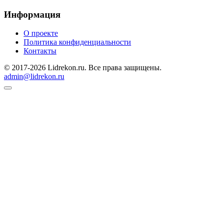
Информация
О проекте
Политика конфиденциальности
Контакты
© 2017-2026 Lidrekon.ru. Все права защищены.
admin@lidrekon.ru