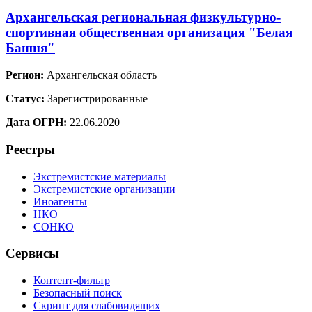
Архангельская региональная физкультурно-
спортивная общественная организация "Белая
Башня"
Регион:
Архангельская область
Статус:
Зарегистрированные
Дата ОГРН:
22.06.2020
Реестры
Экстремистские материалы
Экстремистские организации
Иноагенты
НКО
СОНКО
Сервисы
Контент-фильтр
Безопасный поиск
Скрипт для слабовидящих