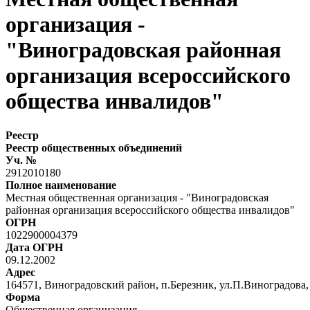
организация -
"Виноградовская районная
организация всероссийского
общества инвалидов"
Реестр
Реестр общественных объединений
Уч. №
2912010180
Полное наименование
Местная общественная организация - "Виноградовская
районная организация всероссийского общества инвалидов"
ОГРН
1022900004379
Дата ОГРН
09.12.2002
Адрес
164571, Виноградовский район, п.Березник, ул.П.Виноградова, 
Форма
Общественная организация