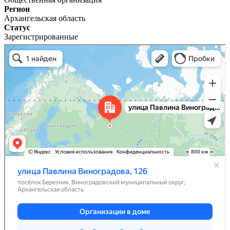
Регион
Архангельская область
Статус
Зарегистрированные