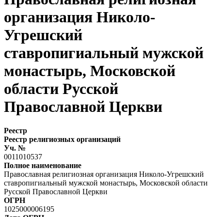
организация Николо-
Угрешский
ставропигиальный мужской
монастырь, Московской
области Русской
Православной Церкви
Реестр
Реестр религиозных организаций
Уч. №
0011010537
Полное наименование
Православная религиозная организация Николо-Угрешский
ставропигиальный мужской монастырь, Московской области
Русской Православной Церкви
ОГРН
1025000006195