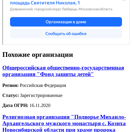
Похожие организации
Общероссийская общественно-государственная
организация "Фонд защиты детей"
Регион:
Российская Федерация
Статус:
Зарегистрированные
Дата ОГРН:
16.11.2020
Религиозная организация "Подворье Михаило-
Архангельского мужского монастыря с. Козиха
Новосибирской области при храме пророка