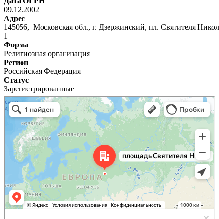
Дата ОГРН
09.12.2002
Адрес
145056, Московская обл., г. Дзержинский, пл. Святителя Никола
1
Форма
Религиозная организация
Регион
Российская Федерация
Статус
Зарегистрированные