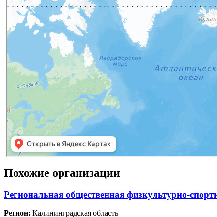
Похожие организации
Региональная общественная физкультурно-
Регион:
Калининградская область