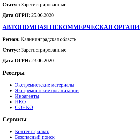
Статус:
Зарегистрированные
Дата ОГРН:
25.06.2020
АВТОНОМНАЯ НЕКОММЕРЧЕСКАЯ ОРГАНИ
Регион:
Калининградская область
Статус:
Зарегистрированные
Дата ОГРН:
23.06.2020
Реестры
Экстремистские материалы
Экстремистские организации
Иноагенты
НКО
СОНКО
Сервисы
Контент-фильтр
Безопасный поиск