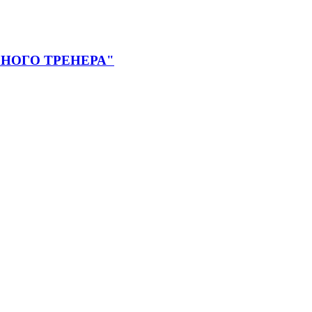
НОГО ТРЕНЕРА"