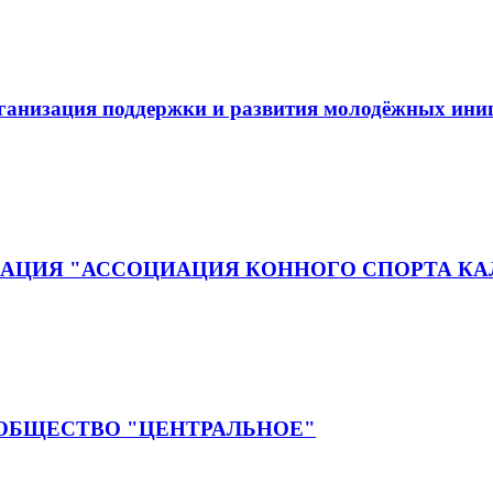
рганизация поддержки и развития молодёжных ин
АЦИЯ "АССОЦИАЦИЯ КОННОГО СПОРТА КА
 ОБЩЕСТВО "ЦЕНТРАЛЬНОЕ"