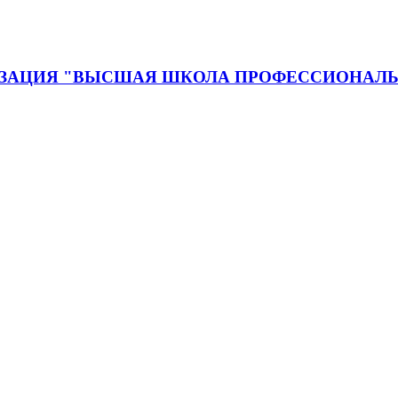
ЗАЦИЯ "ВЫСШАЯ ШКОЛА ПРОФЕССИОНАЛЬ