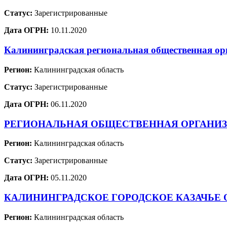
Статус:
Зарегистрированные
Дата ОГРН:
10.11.2020
Калининградская региональная общественная о
Регион:
Калининградская область
Статус:
Зарегистрированные
Дата ОГРН:
06.11.2020
РЕГИОНАЛЬНАЯ ОБЩЕСТВЕННАЯ ОРГАНИЗ
Регион:
Калининградская область
Статус:
Зарегистрированные
Дата ОГРН:
05.11.2020
КАЛИНИНГРАДСКОЕ ГОРОДСКОЕ КАЗАЧЬЕ
Регион:
Калининградская область