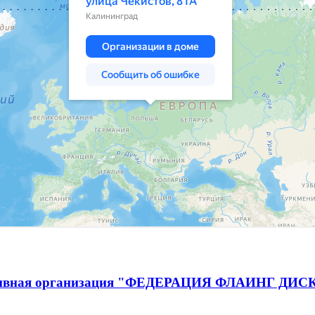
спортивная организация "ФЕДЕРАЦИЯ ФЛАИНГ