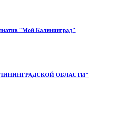
ициатив "Мой Калининград"
ЛИНИНГРАДСКОЙ ОБЛАСТИ"