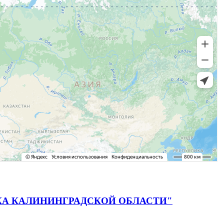
 ДИСКА КАЛИНИНГРАДСКОЙ ОБЛАСТИ"