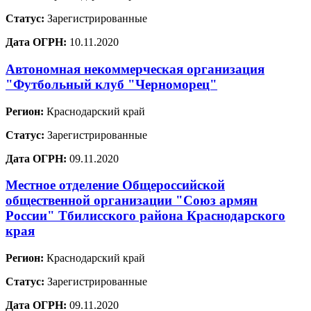
Статус:
Зарегистрированные
Дата ОГРН:
10.11.2020
Автономная некоммерческая организация
"Футбольный клуб "Черноморец"
Регион:
Краснодарский край
Статус:
Зарегистрированные
Дата ОГРН:
09.11.2020
Местное отделение Общероссийской
общественной организации "Союз армян
России" Тбилисского района Краснодарского
края
Регион:
Краснодарский край
Статус:
Зарегистрированные
Дата ОГРН:
09.11.2020