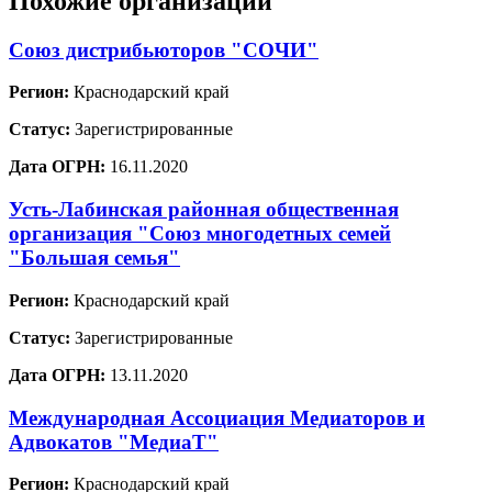
Похожие организации
Союз дистрибьюторов "СОЧИ"
Регион:
Краснодарский край
Статус:
Зарегистрированные
Дата ОГРН:
16.11.2020
Усть-Лабинская районная общественная
организация "Союз многодетных семей
"Большая семья"
Регион:
Краснодарский край
Статус:
Зарегистрированные
Дата ОГРН:
13.11.2020
Международная Ассоциация Медиаторов и
Адвокатов "МедиаТ"
Регион:
Краснодарский край