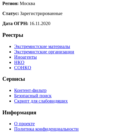
Регион:
Москва
Статус:
Зарегистрированные
Дата ОГРН:
16.11.2020
Реестры
Экстремистские материалы
Экстремистские организации
Иноагенты
НКО
СОНКО
Сервисы
Контент-фильтр
Безопасный поиск
Скрипт для слабовидящих
Информация
О проекте
Политика конфиденциальности