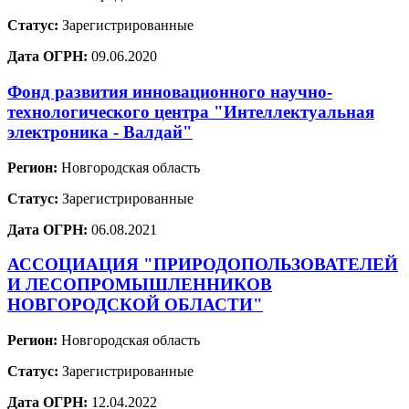
Статус:
Зарегистрированные
Дата ОГРН:
09.06.2020
Фонд развития инновационного научно-
технологического центра "Интеллектуальная
электроника - Валдай"
Регион:
Новгородская область
Статус:
Зарегистрированные
Дата ОГРН:
06.08.2021
АССОЦИАЦИЯ "ПРИРОДОПОЛЬЗОВАТЕЛЕЙ
И ЛЕСОПРОМЫШЛЕННИКОВ
НОВГОРОДСКОЙ ОБЛАСТИ"
Регион:
Новгородская область
Статус:
Зарегистрированные
Дата ОГРН:
12.04.2022