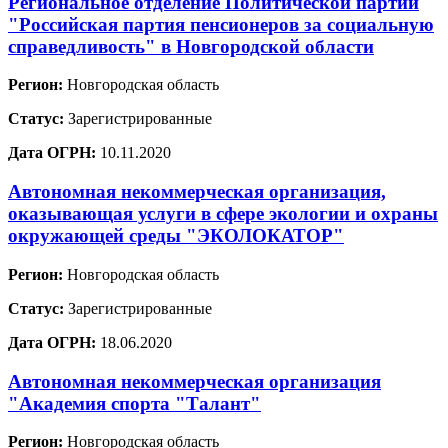
Региональное отделение Политической партии
"Российская партия пенсионеров за социальную
справедливость" в Новгородской области
Регион:
Новгородская область
Статус:
Зарегистрированные
Дата ОГРН:
10.11.2020
Автономная некоммерческая организация,
оказывающая услуги в сфере экологии и охраны
окружающей среды "ЭКОЛОКАТОР"
Регион:
Новгородская область
Статус:
Зарегистрированные
Дата ОГРН:
18.06.2020
Автономная некоммерческая организация
"Академия спорта "Талант"
Регион:
Новгородская область