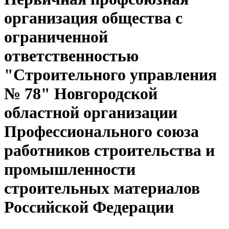
организация общества с
ограниченной
ответственностью
"Строительного управления
№ 78" Новгородской
областной организации
Профессионального союза
работников строительства и
промышленности
строительных материалов
Российской Федерации