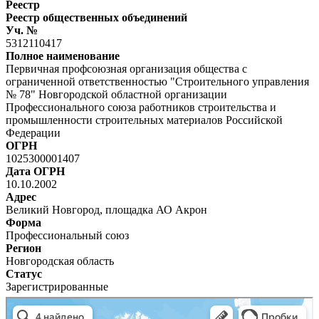
Реестр
Реестр общественных объединений
Уч. №
5312110417
Полное наименование
Первичная профсоюзная организация общества с
ограниченной ответственностью "Строительного управления
№ 78" Новгородской областной организации
Профессионального союза работников строительства и
промышленности строительных материалов Российской
Федерации
ОГРН
1025300001407
Дата ОГРН
10.10.2002
Адрес
Великий Новгород, площадка АО Акрон
Форма
Профессиональный союз
Регион
Новгородская область
Статус
Зарегистрированные