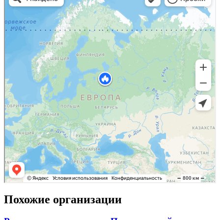
Похожие организации