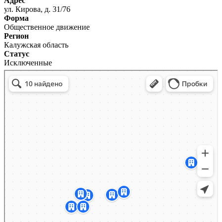
Адрес
ул. Кирова, д. 31/76
Форма
Общественное движение
Регион
Калужская область
Статус
Исключенные