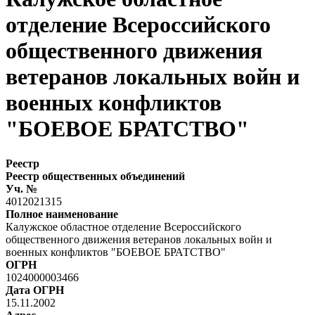
отделение Всероссийского
общественного движения
ветеранов локальных войн и
военных конфликтов
"БОЕВОЕ БРАТСТВО"
Реестр
Реестр общественных объединений
Уч. №
4012021315
Полное наименование
Калужское областное отделение Всероссийского
общественного движения ветеранов локальных войн и
военных конфликтов "БОЕВОЕ БРАТСТВО"
ОГРН
1024000003466
Дата ОГРН
15.11.2002