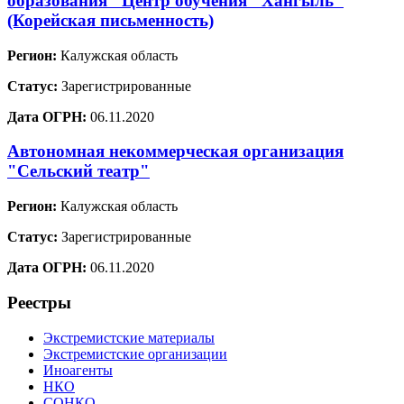
образования "Центр обучения "Хангыль"
(Корейская письменность)
Регион:
Калужская область
Статус:
Зарегистрированные
Дата ОГРН:
06.11.2020
Автономная некоммерческая организация
"Сельский театр"
Регион:
Калужская область
Статус:
Зарегистрированные
Дата ОГРН:
06.11.2020
Реестры
Экстремистские материалы
Экстремистские организации
Иноагенты
НКО
СОНКО