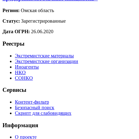
Регион:
Омская область
Статус:
Зарегистрированные
Дата ОГРН:
26.06.2020
Реестры
Экстремистские материалы
Экстремистские организации
Иноагенты
НКО
СОНКО
Сервисы
Контент-фильтр
Безопасный поиск
Скрипт для слабовидящих
Информация
О проекте