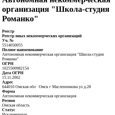
организация "Школа-студия
Романко"
Реестр
Реестр иных некоммерческих организаций
Уч. №
5514050055
Полное наименование
Автономная некоммерческая организация "Школа-студия
Романко"
ОГРН
1025500982154
Дата ОГРН
15.11.2002
Адрес
644010 Омская обл Омск г Масленникова ул д.28
Форма
Автономная некоммерческая организация
Регион
Омская область
Статус
Исключенные