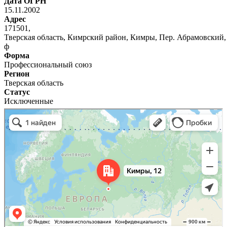
Дата ОГРН
15.11.2002
Адрес
171501,
Тверская область, Кимрский район, Кимры, Пер. Абрамовский, 
ф
Форма
Профессиональный союз
Регион
Тверская область
Статус
Исключенные