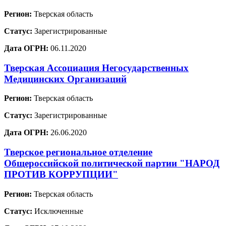
Регион:
Тверская область
Статус:
Зарегистрированные
Дата ОГРН:
06.11.2020
Тверская Ассоциация Негосударственных
Медицинских Организаций
Регион:
Тверская область
Статус:
Зарегистрированные
Дата ОГРН:
26.06.2020
Тверское региональное отделение
Общероссийской политической партии "НАРОД
ПРОТИВ КОРРУПЦИИ"
Регион:
Тверская область
Статус:
Исключенные