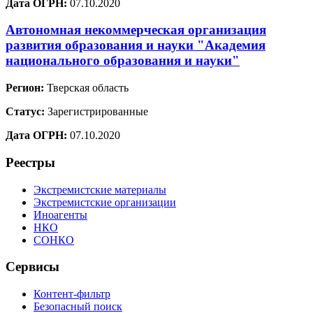
Дата ОГРН:
07.10.2020
Автономная некоммерческая организация
развития образования и науки "Академия
национального образования и науки"
Регион:
Тверская область
Статус:
Зарегистрированные
Дата ОГРН:
07.10.2020
Реестры
Экстремистские материалы
Экстремистские организации
Иноагенты
НКО
СОНКО
Сервисы
Контент-фильтр
Безопасный поиск