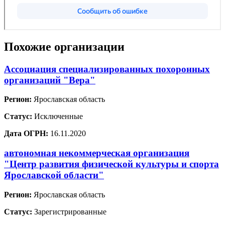
Похожие организации
Ассоциация специализированных похоронных
организаций "Вера"
Регион:
Ярославская область
Статус:
Исключенные
Дата ОГРН:
16.11.2020
автономная некоммерческая организация
"Центр развития физической культуры и спорта
Ярославской области"
Регион:
Ярославская область
Статус:
Зарегистрированные