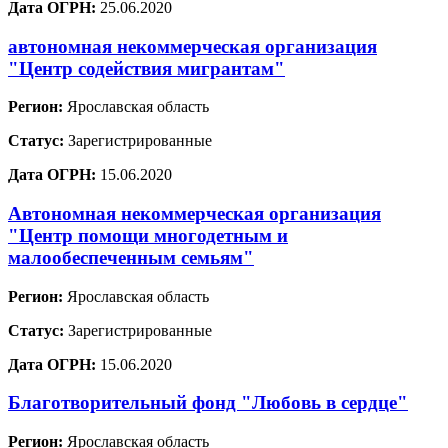
Дата ОГРН:
25.06.2020
автономная некоммерческая организация
"Центр содействия мигрантам"
Регион:
Ярославская область
Статус:
Зарегистрированные
Дата ОГРН:
15.06.2020
Автономная некоммерческая организация
"Центр помощи многодетным и
малообеспеченным семьям"
Регион:
Ярославская область
Статус:
Зарегистрированные
Дата ОГРН:
15.06.2020
Благотворительный фонд "Любовь в сердце"
Регион:
Ярославская область