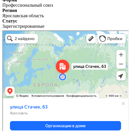
Профессиональный союз
Регион
Ярославская область
Статус
Зарегистрированные