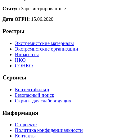
Статус:
Зарегистрированные
Дата ОГРН:
15.06.2020
Реестры
Экстремистские материалы
Экстремистские организации
Иноагенты
НКО
СОНКО
Сервисы
Контент-фильтр
Безопасный поиск
Скрипт для слабовидящих
Информация
О проекте
Политика конфиденциальности
Контакты