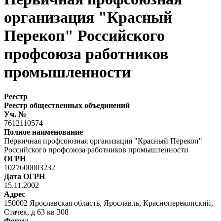
организация "Красный
Перекоп" Российского
профсоюза работников
промышленности
Реестр
Реестр общественных объединений
Уч. №
7612110574
Полное наименование
Первичная профсоюзная организация "Красный Перекоп"
Российского профсоюза работников промышленности
ОГРН
1027600003232
Дата ОГРН
15.11.2002
Адрес
150002 Ярославская область, Ярославль, Красноперекопский,
Стачек, д 63 кв 308
Форма