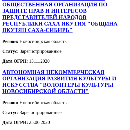
ОБЩЕСТВЕННАЯ ОРГАНИЗАЦИЯ ПО
ЗАЩИТЕ ПРАВ И ИНТЕРЕСОВ
ПРЕДСТАВИТЕЛЕЙ НАРОДОВ
РЕСПУБЛИКИ САХА ЯКУТИЯ "ОБЩИНА
ЯКУТЯН САХА-СИБИРЬ"
Регион:
Новосибирская область
Статус:
Зарегистрированные
Дата ОГРН:
13.11.2020
АВТОНОМНАЯ НЕКОММЕРЧЕСКАЯ
ОРГАНИЗАЦИЯ РАЗВИТИЯ КУЛЬТУРЫ И
ИСКУССТВА "ВОЛОНТЕРЫ КУЛЬТУРЫ
НОВОСИБИРСКОЙ ОБЛАСТИ"
Регион:
Новосибирская область
Статус:
Зарегистрированные
Дата ОГРН:
25.06.2020