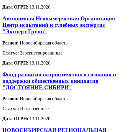
Дата ОГРН:
13.11.2020
Автономная Некоммерческая Организация
Центр испытаний и судебных экспертиз
"Эксперт Групп"
Регион:
Новосибирская область
Статус:
Зарегистрированные
Дата ОГРН:
13.11.2020
Фонд развития патриотического сознания и
поддержки общественных инициатив
"ДОСТОЯНИЕ СИБИРИ"
Регион:
Новосибирская область
Статус:
Исключенные
Дата ОГРН:
13.11.2020
НОВОСИБИРСКАЯ РЕГИОНАЛЬНАЯ