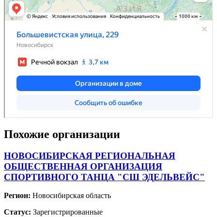
Похожие организации
НОВОСИБИРСКАЯ РЕГИОНАЛЬНАЯ
ОБЩЕСТВЕННАЯ ОРГАНИЗАЦИЯ
СПОРТИВНОГО ТАНЦА "СШ ЭДЕЛЬВЕЙС"
Регион:
Новосибирская область
Статус:
Зарегистрированные