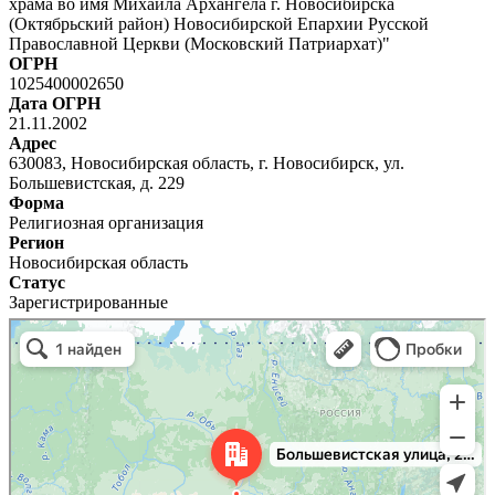
храма во имя Михаила Архангела г. Новосибирска
(Октябрьский район) Новосибирской Епархии Русской
Православной Церкви (Московский Патриархат)"
ОГРН
1025400002650
Дата ОГРН
21.11.2002
Адрес
630083, Новосибирская область, г. Новосибирск, ул.
Большевистская, д. 229
Форма
Религиозная организация
Регион
Новосибирская область
Статус
Зарегистрированные