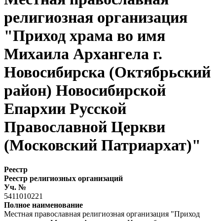
религиозная организация
"Приход храма во имя
Михаила Архангела г.
Новосибирска (Октябрьский
район) Новосибирской
Епархии Русской
Православной Церкви
(Московский Патриархат)"
Реестр
Реестр религиозных организаций
Уч. №
5411010221
Полное наименование
Местная православная религиозная организация "Приход