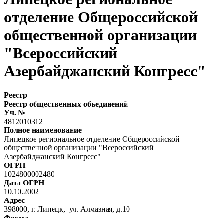
отделение Общероссийской
общественной организации
"Всероссийский
Азербайджанский Конгресс"
Реестр
Реестр общественных объединений
Уч. №
4812010312
Полное наименование
Липецкое региональное отделение Общероссийской
общественной организации "Всероссийский
Азербайджанский Конгресс"
ОГРН
1024800002480
Дата ОГРН
10.10.2002
Адрес
398000, г. Липецк, ул. Алмазная, д.10
Форма