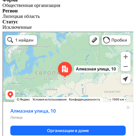
Общественная организация
Регион
Липецкая область
Статус
Исключенные