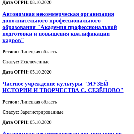
Дата ОГРН:
08.10.2020
Автономная некоммерческая организация
дополнительного профессионального
образования "Академия профессиональной
подготовки и повышения квалификации
кадров"
Регион:
Липецкая область
Статус:
Исключенные
Дата ОГРН:
05.10.2020
Частное учреждение культуры "МУЗЕЙ
ИСТОРИИ И ТВОРЧЕСТВА С. СЕЗЁНОВО"
Регион:
Липецкая область
Статус:
Зарегистрированные
Дата ОГРН:
05.10.2020
Автономная некоммерческая организация по