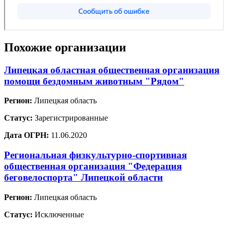
Похожие организации
Липецкая областная общественная организация
помощи бездомным животным "Рядом"
Регион:
Липецкая область
Статус:
Зарегистрированные
Дата ОГРН:
11.06.2020
Региональная физкультурно-спортивная
общественная организация "Федерация
беговелоспорта" Липецкой области
Регион:
Липецкая область
Статус:
Исключенные