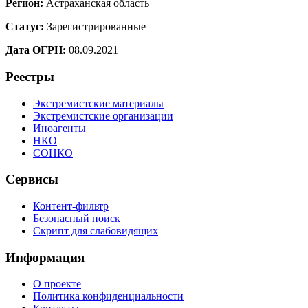
Регион:
Астраханская область
Статус:
Зарегистрированные
Дата ОГРН:
08.09.2021
Реестры
Экстремистские материалы
Экстремистские организации
Иноагенты
НКО
СОНКО
Сервисы
Контент-фильтр
Безопасный поиск
Скрипт для слабовидящих
Информация
О проекте
Политика конфиденциальности