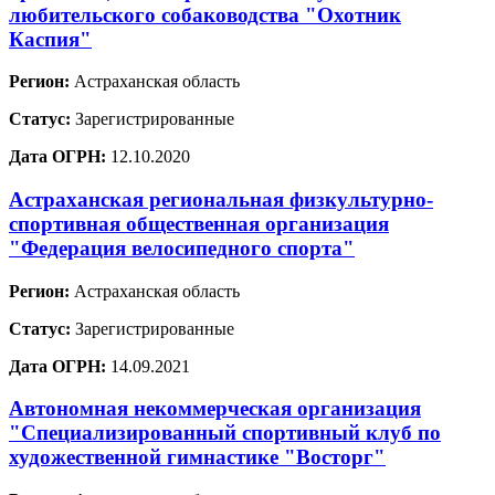
любительского собаководства "Охотник
Каспия"
Регион:
Астраханская область
Статус:
Зарегистрированные
Дата ОГРН:
12.10.2020
Астраханская региональная физкультурно-
спортивная общественная организация
"Федерация велосипедного спорта"
Регион:
Астраханская область
Статус:
Зарегистрированные
Дата ОГРН:
14.09.2021
Автономная некоммерческая организация
"Специализированный спортивный клуб по
художественной гимнастике "Восторг"