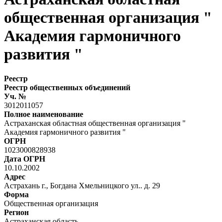
общественная организация "
Академия гармоничного
развития "
Реестр
Реестр общественных объединений
Уч. №
3012011057
Полное наименование
Астраханская областная общественная организация "
Академия гармоничного развития "
ОГРН
1023000828938
Дата ОГРН
10.10.2002
Адрес
Астрахань г., Богдана Хмельницкого ул.. д. 29
Форма
Общественная организация
Регион
Астраханская область