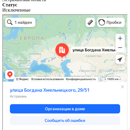
Статус
Исключенные