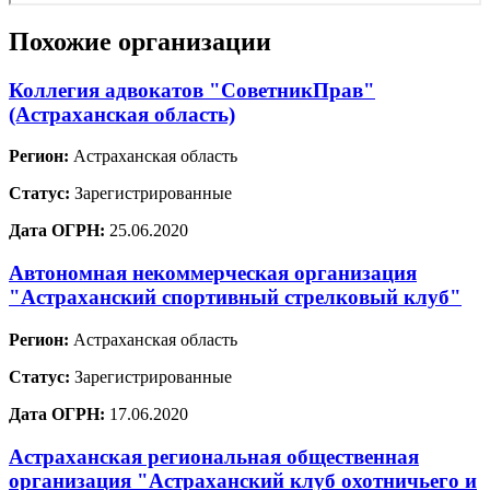
Похожие организации
Коллегия адвокатов "СоветникПрав"
(Астраханская область)
Регион:
Астраханская область
Статус:
Зарегистрированные
Дата ОГРН:
25.06.2020
Автономная некоммерческая организация
"Астраханский спортивный стрелковый клуб"
Регион:
Астраханская область
Статус:
Зарегистрированные
Дата ОГРН:
17.06.2020
Астраханская региональная общественная
организация "Астраханский клуб охотничьего и