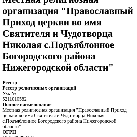
организация "Православный
Приход церкви во имя
Святителя и Чудотворца
Николая с.Подъяблонное
Богородского района
Нижегородской области"
Реестр
Реестр религиозных организаций
Уч. №
5211010582
Полное наименование
Местная религиозная организация "Православный Приход
церкви во имя Святителя и Чудотворца Николая
с.Подъяблонное Богородского района Нижегородской
области"
ОГРН