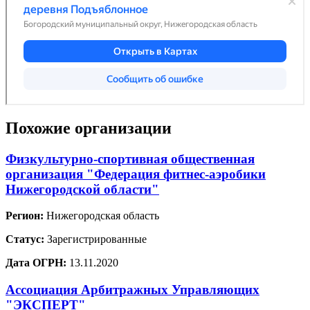
Похожие организации
Физкультурно-спортивная общественная
организация "Федерация фитнес-аэробики
Нижегородской области"
Регион:
Нижегородская область
Статус:
Зарегистрированные
Дата ОГРН:
13.11.2020
Ассоциация Арбитражных Управляющих
"ЭКСПЕРТ"