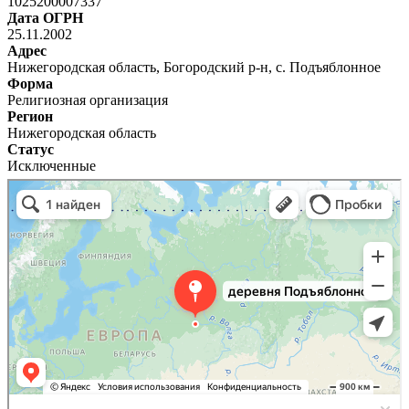
1025200007337
Дата ОГРН
25.11.2002
Адрес
Нижегородская область, Богородский р-н, с. Подъяблонное
Форма
Религиозная организация
Регион
Нижегородская область
Статус
Исключенные