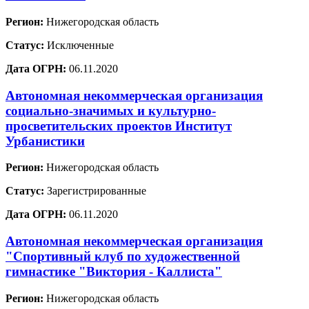
Регион:
Нижегородская область
Статус:
Исключенные
Дата ОГРН:
06.11.2020
Автономная некоммерческая организация
социально-значимых и культурно-
просветительских проектов Институт
Урбанистики
Регион:
Нижегородская область
Статус:
Зарегистрированные
Дата ОГРН:
06.11.2020
Автономная некоммерческая организация
"Спортивный клуб по художественной
гимнастике "Виктория - Каллиста"
Регион:
Нижегородская область