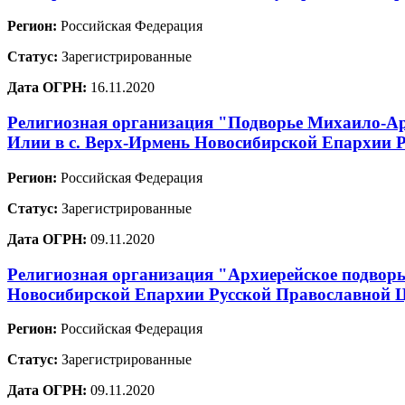
Регион:
Российская Федерация
Статус:
Зарегистрированные
Дата ОГРН:
16.11.2020
Религиозная организация "Подворье Михаило-Ар
Илии в с. Верх-Ирмень Новосибирской Епархии 
Регион:
Российская Федерация
Статус:
Зарегистрированные
Дата ОГРН:
09.11.2020
Религиозная организация "Архиерейское подворь
Новосибирской Епархии Русской Православной 
Регион:
Российская Федерация
Статус:
Зарегистрированные
Дата ОГРН:
09.11.2020