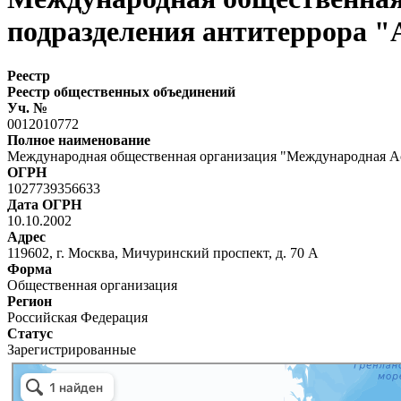
подразделения антитеррора 
Реестр
Реестр общественных объединений
Уч. №
0012010772
Полное наименование
Международная общественная организация "Международная Ас
ОГРН
1027739356633
Дата ОГРН
10.10.2002
Адрес
119602, г. Москва, Мичуринский проспект, д. 70 А
Форма
Общественная организация
Регион
Российская Федерация
Статус
Зарегистрированные