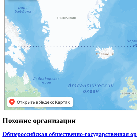
Похожие организации
Общероссийская общественно-государственная о