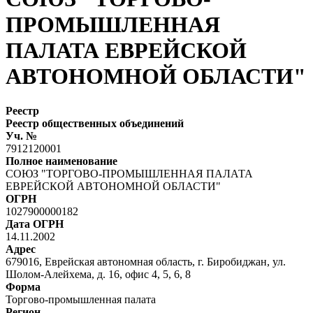
ПРОМЫШЛЕННАЯ
ПАЛАТА ЕВРЕЙСКОЙ
АВТОНОМНОЙ ОБЛАСТИ"
Реестр
Реестр общественных объединений
Уч. №
7912120001
Полное наименование
СОЮЗ "ТОРГОВО-ПРОМЫШЛЕННАЯ ПАЛАТА
ЕВРЕЙСКОЙ АВТОНОМНОЙ ОБЛАСТИ"
ОГРН
1027900000182
Дата ОГРН
14.11.2002
Адрес
679016, Еврейская автономная область, г. Биробиджан, ул.
Шолом-Алейхема, д. 16, офис 4, 5, 6, 8
Форма
Торгово-промышленная палата
Регион