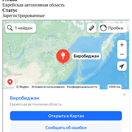
Еврейская автономная область
Статус
Зарегистрированные