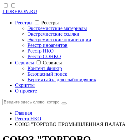
LIDREKON.RU
Реестры
Реестры
Экстремистские материалы
Экстремистские ссылки
Экстремистские организации
Реестр иноагентов
Реестр НКО
Реестр СОНКО
Cервисы
Cервисы
Контент-фильтр
Безопасный поиск
Версия сайта для слабовидящих
Скрипты
О проекте
Главная
Реестр НКО
СОЮЗ "ТОРГОВО-ПРОМЫШЛЕННАЯ ПАЛАТА
СОЮЗ "ТОРГОВО-