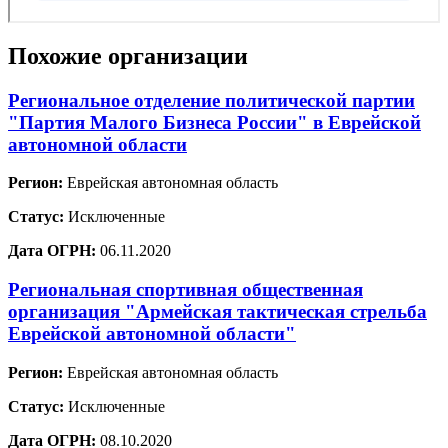
Похожие организации
Региональное отделение политической партии
"Партия Малого Бизнеса России" в Еврейской
автономной области
Регион:
Еврейская автономная область
Статус:
Исключенные
Дата ОГРН:
06.11.2020
Региональная спортивная общественная
организация "Армейская тактическая стрельба
Еврейской автономной области"
Регион:
Еврейская автономная область
Статус:
Исключенные
Дата ОГРН:
08.10.2020