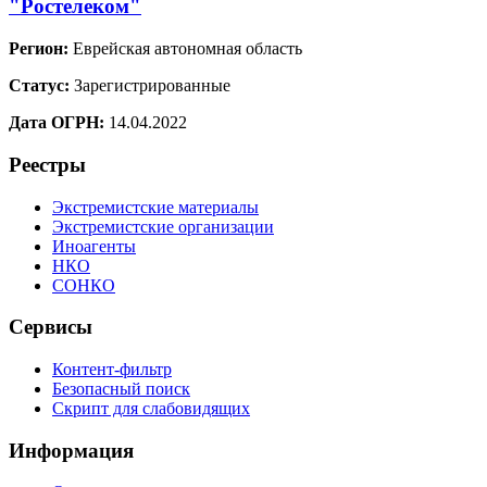
"Ростелеком"
Регион:
Еврейская автономная область
Статус:
Зарегистрированные
Дата ОГРН:
14.04.2022
Реестры
Экстремистские материалы
Экстремистские организации
Иноагенты
НКО
СОНКО
Сервисы
Контент-фильтр
Безопасный поиск
Скрипт для слабовидящих
Информация