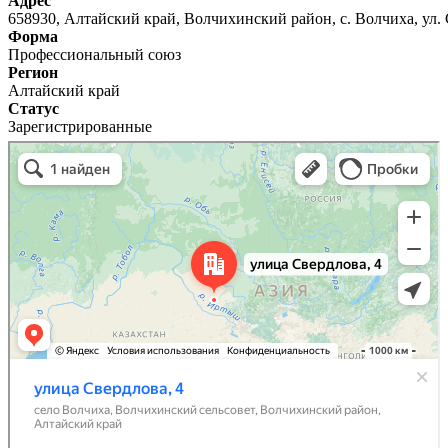
Адрес
658930, Алтайский край, Волчихинский район, с. Волчиха, ул. 
Форма
Профессиональный союз
Регион
Алтайский край
Статус
Зарегистрированные