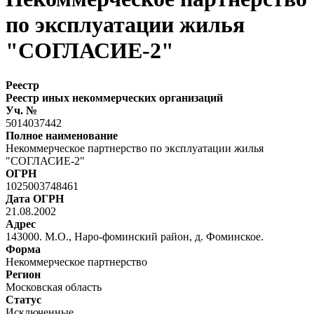
по эксплуатации жилья
"СОГЛАСИЕ-2"
Реестр
Реестр иных некоммерческих организаций
Уч. №
5014037442
Полное наименование
Некоммерческое партнерство по эксплуатации жилья
"СОГЛАСИЕ-2"
ОГРН
1025003748461
Дата ОГРН
21.08.2002
Адрес
143000. М.О., Наро-фоминский район, д. Фоминское.
Форма
Некоммерческое партнерство
Регион
Московская область
Статус
Исключенные