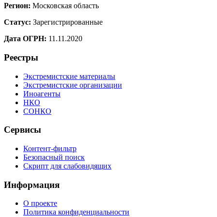
Регион:
Московская область
Статус:
Зарегистрированные
Дата ОГРН:
11.11.2020
Реестры
Экстремистские материалы
Экстремистские организации
Иноагенты
НКО
СОНКО
Сервисы
Контент-фильтр
Безопасный поиск
Скрипт для слабовидящих
Информация
О проекте
Политика конфиденциальности